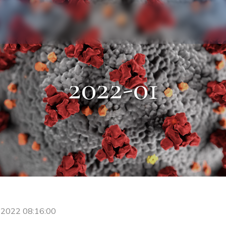
2022-01
 2022 08:16:00