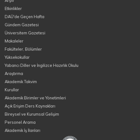
Arşiv
Etkinlikler
DAÜ'de Geçen Hafta
Gündem Gazetesi
Üniversitem Gazetesi
Makaleler
Fakülteler, Bölümler
Yüksekokullar
Yabancı Diller ve İngilizce Hazırlık Okulu
Araştırma
Akademik Takvim
Kurullar
Akademik Birimler ve Yönetimleri
Açık Erişim Ders Kaynakları
Bireysel ve Kurumsal Gelişim
Personel Arama
Akademik İş İlanları