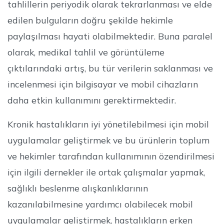
tahlillerin periyodik olarak tekrarlanması ve elde
edilen bulguların doğru şekilde hekimle
paylaşılması hayati olabilmektedir. Buna paralel
olarak, medikal tahlil ve görüntüleme
çıktılarındaki artış, bu tür verilerin saklanması ve
incelenmesi için bilgisayar ve mobil cihazların
daha etkin kullanımını gerektirmektedir.
Kronik hastalıkların iyi yönetilebilmesi için mobil
uygulamalar geliştirmek ve bu ürünlerin toplum
ve hekimler tarafından kullanımının özendirilmesi
için ilgili dernekler ile ortak çalışmalar yapmak,
sağlıklı beslenme alışkanlıklarının
kazanılabilmesine yardımcı olabilecek mobil
uygulamalar geliştirmek, hastalıkların erken