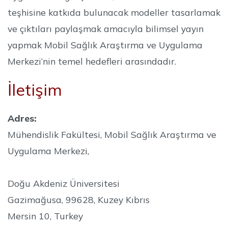
teşhisine katkıda bulunacak modeller tasarlamak
ve çıktıları paylaşmak amacıyla bilimsel yayın
yapmak Mobil Sağlık Araştırma ve Uygulama
Merkezi’nin temel hedefleri arasındadır.
İletişim
Adres:
Mühendislik Fakültesi, Mobil Sağlık Araştırma ve
Uygulama Merkezi,
Doğu Akdeniz Üniversitesi
Gazimağusa, 99628, Kuzey Kıbrıs
Mersin 10, Turkey