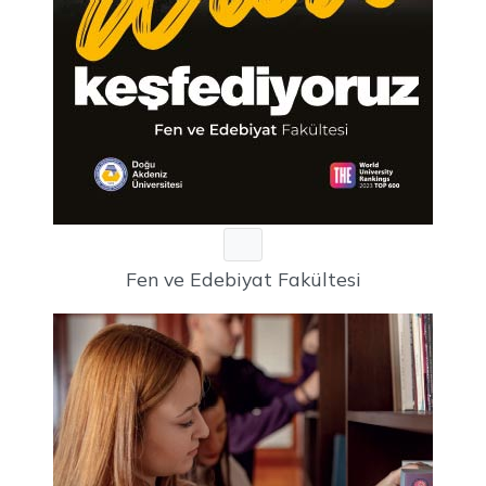
Fen ve Edebiyat Fakültesi