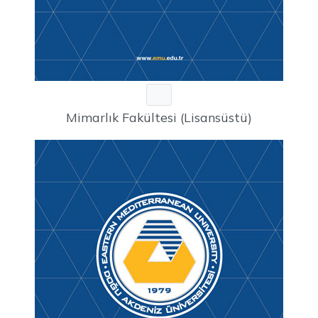
Mimarlık Fakültesi (Lisansüstü)