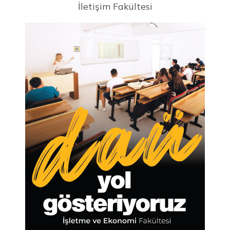
İletişim Fakültesi