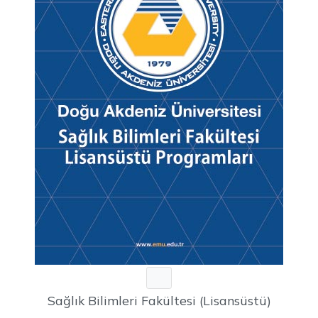
Sağlık Bilimleri Fakültesi (Lisansüstü)