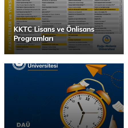
KKTC Lisans ve Önlisans
Programları