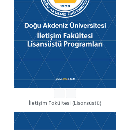
İletişim Fakültesi (Lisansüstü)