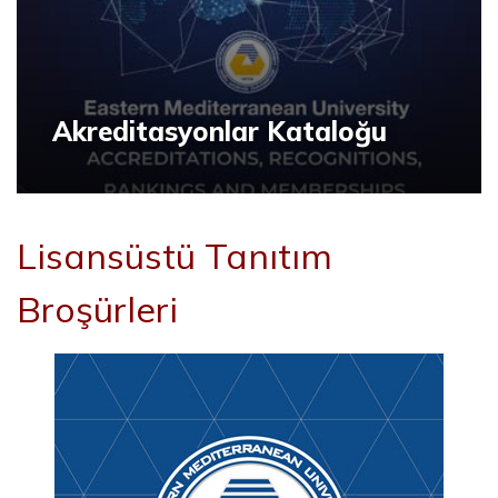
Akreditasyonlar Kataloğu
Lisansüstü Tanıtım
Broşürleri