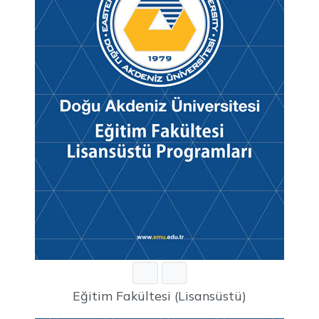
Eğitim Fakültesi (Lisansüstü)