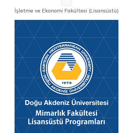
İşletme ve Ekonomi Fakültesi (Lisansüstü)