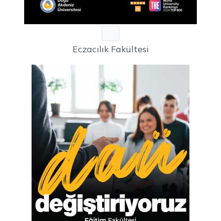
Eczacılık Fakültesi