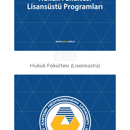
Hukuk Fakültesi (Lisansüstü)