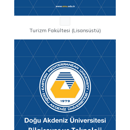
Turizm Fakültesi (Lisansüstü)