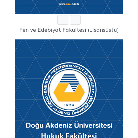
Fen ve Edebiyat Fakültesi (Lisansüstü)