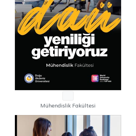
Mühendislik Fakültesi