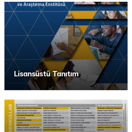
Lisansüstü Tanıtım