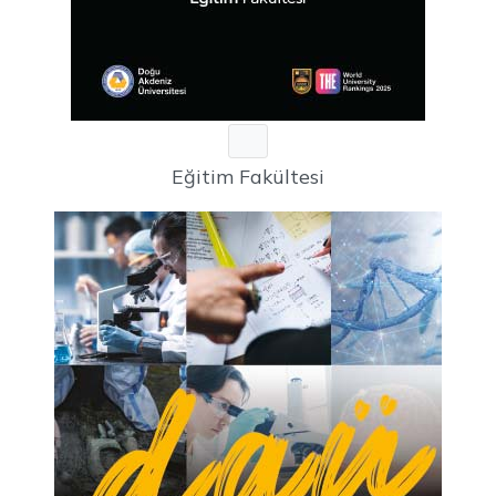
Eğitim Fakültesi