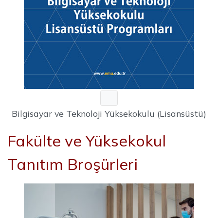
Bilgisayar ve Teknoloji Yüksekokulu (Lisansüstü)
Fakülte ve Yüksekokul
Tanıtım Broşürleri