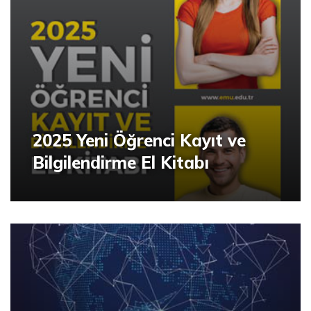
2025 Yeni Öğrenci Kayıt ve
Bilgilendirme El Kitabı