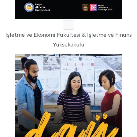
İşletme ve Ekonomi Fakültesi & İşletme ve Finans
Yüksekokulu