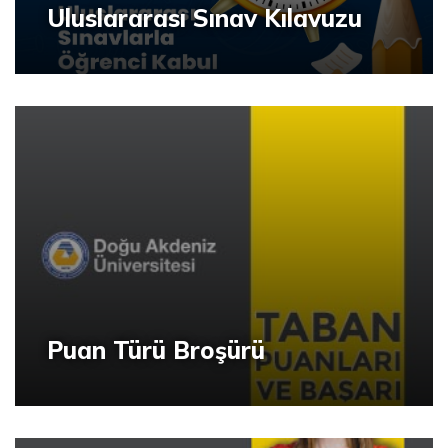
Uluslararası Sınav Kılavuzu
Puan Türü Broşürü