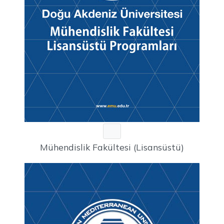
Mühendislik Fakültesi (Lisansüstü)