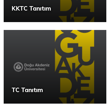
KKTC Tanıtım
TC Tanıtım