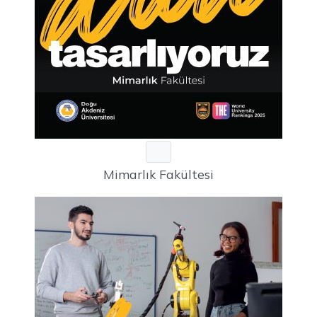
Mimarlık Fakültesi