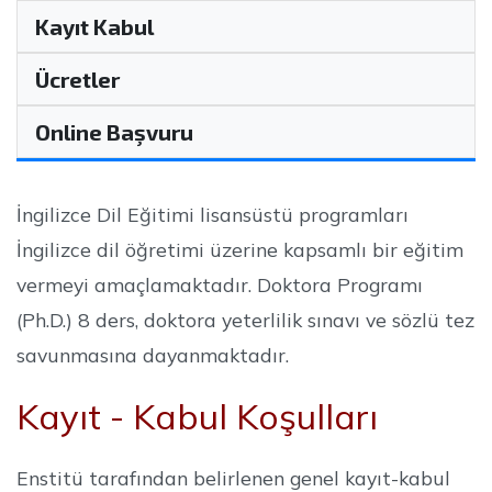
Kayıt Kabul
Ücretler
Online Başvuru
İngilizce Dil Eğitimi lisansüstü programları
İngilizce dil öğretimi üzerine kapsamlı bir eğitim
vermeyi amaçlamaktadır. Doktora Programı
(Ph.D.) 8 ders, doktora yeterlilik sınavı ve sözlü tez
savunmasına dayanmaktadır.
Kayıt - Kabul Koşulları
Enstitü tarafından belirlenen genel kayıt-kabul