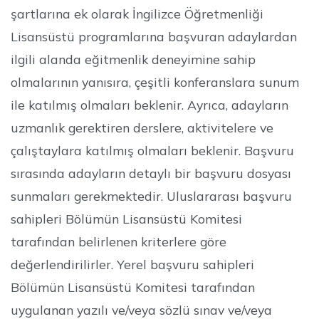
şartlarına ek olarak İngilizce Öğretmenliği
Lisansüstü programlarına başvuran adaylardan
ilgili alanda eğitmenlik deneyimine sahip
olmalarının yanısıra, çeşitli konferanslara sunum
ile katılmış olmaları beklenir. Ayrıca, adayların
uzmanlık gerektiren derslere, aktivitelere ve
çalıştaylara katılmış olmaları beklenir. Başvuru
sırasında adayların detaylı bir başvuru dosyası
sunmaları gerekmektedir. Uluslararası başvuru
sahipleri Bölümün Lisansüstü Komitesi
tarafından belirlenen kriterlere göre
değerlendirilirler. Yerel başvuru sahipleri
Bölümün Lisansüstü Komitesi tarafından
uygulanan yazılı ve/veya sözlü sınav ve/veya