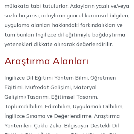
mülakata tabi tutulurlar. Adayların yazılı ve/veya
sözlü başarısı; adayların güncel kuramsal bilgileri,
uygulama alanları hakkındaki farkındalıkları ve
tüm bunları İngilizce dil eğitimiyle bağdaştırma
yetenekleri dikkate alınarak değerlendirilir.
Araştırma Alanları
İngilizce Dil Eğitimi Yöntem Bilmi, Öğretmen
Eğitimi, Müfredat Gelişimi, Materyal
Gelişimi/Tasarımı, Eğitimsel Tasarım,
Toplumdilbilim, Edimbilim, Uygulamalı Dilbilim,
İngilizce Sınama ve Değerlendirme, Araştırma
Yöntemleri, Çoklu Zeka, Bilgisayar Destekli Dil