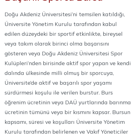
Doğu Akdeniz Üniversitesi’ni temsilen katıldığı,
Üniversite Yönetim Kurulu tarafından kabul
edilen düzeydeki bir sportif etkinlikte, bireysel
veya takım olarak birinci olma başarısını
gösteren veya Doğu Akdeniz Üniversitesi Spor
Kulüpleri’nden birisinde aktif spor yapan ve kendi
dalında ülkesinde milli olmuş bir sporcuya,
Üniversite’de aktif ve başarılı spor yaşamı
sürdürmesi koşulu ile verilen burstur. Burs
öğrenim ücretinin veya DAÜ yurtlarında barınma
ücretinin tümünü veya bir kısmını kapsar. Bursun
kapsamı, süresi ve koşulları Üniversite Yönetim
Kurulu tarafından belirlenen ve Vakıf Yöneticiler