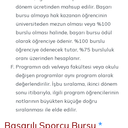
dönem ücretinden mahsup edilir. Başarı
bursu almaya hak kazanan öğrencinin
üniversiteden mezun olması veya %100
burslu olması halinde, başarı bursu ödül
olarak öğrenciye ödenir. %100 burslu
öğrenciye ödenecek tutar, %75 bursluluk
oranı üzerinden hesaplanır.
Programın adı ve/veya fakültesi veya okulu
değişen programlar aynı program olarak
değerlendirilir. İşbu sıralama, ikinci dönem
sonu itibarıyla, ilgili program öğrencilerinin
notlarının büyükten küçüğe doğru
sıralanması ile elde edilir.
Başarılı Sporcu Bursu
*