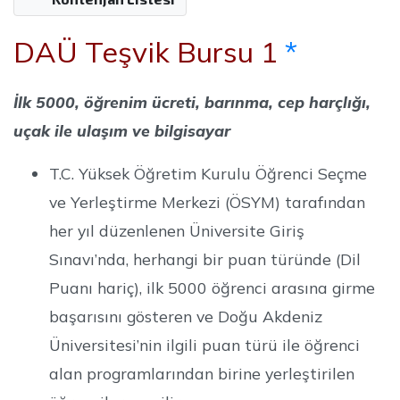
DAÜ Teşvik Bursu 1
*
İlk 5000, öğrenim ücreti, barınma, cep harçlığı,
uçak ile ulaşım ve bilgisayar
T.C. Yüksek Öğretim Kurulu Öğrenci Seçme
ve Yerleştirme Merkezi (ÖSYM) tarafından
her yıl düzenlenen Üniversite Giriş
Sınavı’nda, herhangi bir puan türünde (Dil
Puanı hariç), ilk 5000 öğrenci arasına girme
başarısını gösteren ve Doğu Akdeniz
Üniversitesi’nin ilgili puan türü ile öğrenci
alan programlarından birine yerleştirilen