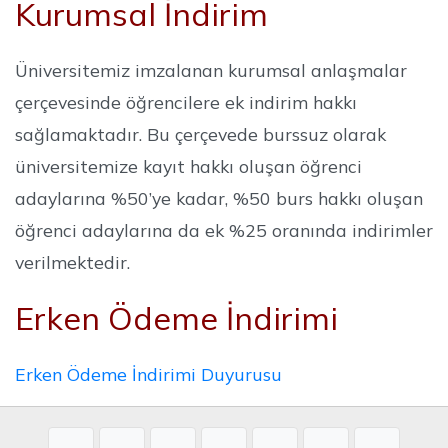
Kurumsal İndirim
Üniversitemiz imzalanan kurumsal anlaşmalar
çerçevesinde öğrencilere ek indirim hakkı
sağlamaktadır. Bu çerçevede burssuz olarak
üniversitemize kayıt hakkı oluşan öğrenci
adaylarına %50’ye kadar, %50 burs hakkı oluşan
öğrenci adaylarına da ek %25 oranında indirimler
verilmektedir.
Erken Ödeme İndirimi
Erken Ödeme İndirimi Duyurusu