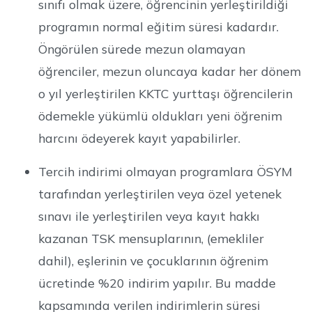
sınıfı olmak üzere, öğrencinin yerleştirildiği
programın normal eğitim süresi kadardır.
Öngörülen sürede mezun olamayan
öğrenciler, mezun oluncaya kadar her dönem
o yıl yerleştirilen KKTC yurttaşı öğrencilerin
ödemekle yükümlü oldukları yeni öğrenim
harcını ödeyerek kayıt yapabilirler.
Tercih indirimi olmayan programlara ÖSYM
tarafından yerleştirilen veya özel yetenek
sınavı ile yerleştirilen veya kayıt hakkı
kazanan TSK mensuplarının, (emekliler
dahil), eşlerinin ve çocuklarının öğrenim
ücretinde %20 indirim yapılır. Bu madde
kapsamında verilen indirimlerin süresi