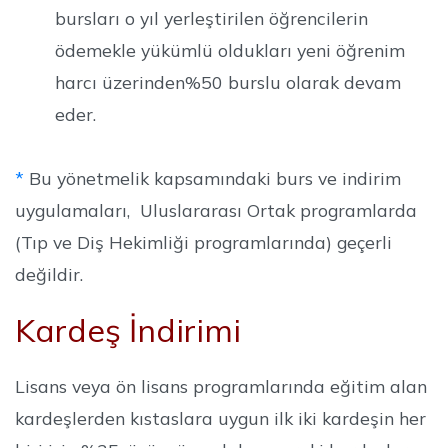
bursları o yıl yerleştirilen öğrencilerin
ödemekle yükümlü oldukları yeni öğrenim
harcı üzerinden%50 burslu olarak devam
eder.
*
Bu yönetmelik kapsamındaki burs ve indirim
uygulamaları, Uluslararası Ortak programlarda
(Tıp ve Diş Hekimliği programlarında) geçerli
değildir.
Kardeş İndirimi
Lisans veya ön lisans programlarında eğitim alan
kardeşlerden kıstaslara uygun ilk iki kardeşin her