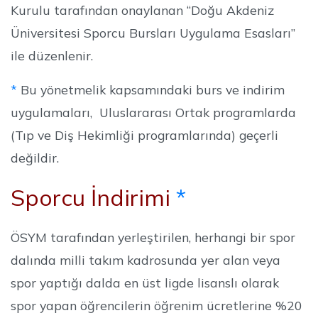
Kurulu tarafından onaylanan “Doğu Akdeniz
Üniversitesi Sporcu Bursları Uygulama Esasları”
ile düzenlenir.
*
Bu yönetmelik kapsamındaki burs ve indirim
uygulamaları, Uluslararası Ortak programlarda
(Tıp ve Diş Hekimliği programlarında) geçerli
değildir.
Sporcu İndirimi
*
ÖSYM tarafından yerleştirilen, herhangi bir spor
dalında milli takım kadrosunda yer alan veya
spor yaptığı dalda en üst ligde lisanslı olarak
spor yapan öğrencilerin öğrenim ücretlerine %20