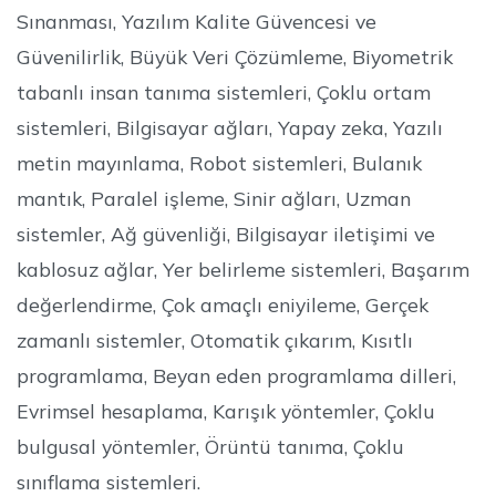
Sınanması, Yazılım Kalite Güvencesi ve
Güvenilirlik, Büyük Veri Çözümleme, Biyometrik
tabanlı insan tanıma sistemleri, Çoklu ortam
sistemleri, Bilgisayar ağları, Yapay zeka, Yazılı
metin mayınlama, Robot sistemleri, Bulanık
mantık, Paralel işleme, Sinir ağları, Uzman
sistemler, Ağ güvenliği, Bilgisayar iletişimi ve
kablosuz ağlar, Yer belirleme sistemleri, Başarım
değerlendirme, Çok amaçlı eniyileme, Gerçek
zamanlı sistemler, Otomatik çıkarım, Kısıtlı
programlama, Beyan eden programlama dilleri,
Evrimsel hesaplama, Karışık yöntemler, Çoklu
bulgusal yöntemler, Örüntü tanıma, Çoklu
sınıflama sistemleri.