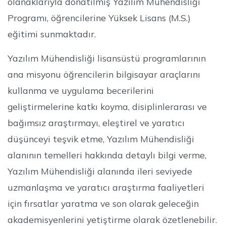
olanaklarıyla donatılmış Yazılım Mühendisliği
Programı, öğrencilerine Yüksek Lisans (M.S.)
eğitimi sunmaktadır.
Yazılım Mühendisliği lisansüstü programlarının
ana misyonu öğrencilerin bilgisayar araçlarını
kullanma ve uygulama becerilerini
geliştirmelerine katkı koyma, disiplinlerarası ve
bağımsız araştırmayı, eleştirel ve yaratıcı
düşünceyi teşvik etme, Yazılım Mühendisliği
alanının temelleri hakkında detaylı bilgi verme,
Yazılım Mühendisliği alanında ileri seviyede
uzmanlaşma ve yaratıcı araştırma faaliyetleri
için fırsatlar yaratma ve son olarak geleceğin
akademisyenlerini yetiştirme olarak özetlenebilir.