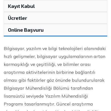
Kayıt Kabul
Ücretler
Online Başvuru
Bilgisayar, yazılım ve bilgi teknolojileri alanındaki
hızlı gelişmeler, bilgisayar uygulamalarının artan
karmaşıklığı ve çeşitliliği, ve bilimler arası
araştırma aktivitelerinin birbirine bağlantılı
olması gibi faktörler göz önünde bulundurularak
Bilgisayar Mühendisliği Bölümü tarafından
lisansüstü seviyede Yazılım Mühendisliği
Programı tasarlanmıştır. Güncel araştırma