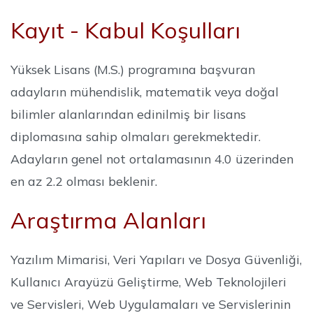
Kayıt - Kabul Koşulları
Yüksek Lisans (M.S.) programına başvuran
adayların mühendislik, matematik veya doğal
bilimler alanlarından edinilmiş bir lisans
diplomasına sahip olmaları gerekmektedir.
Adayların genel not ortalamasının 4.0 üzerinden
en az 2.2 olması beklenir.
Araştırma Alanları
Yazılım Mimarisi, Veri Yapıları ve Dosya Güvenliği,
Kullanıcı Arayüzü Geliştirme, Web Teknolojileri
ve Servisleri, Web Uygulamaları ve Servislerinin