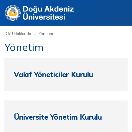
Site
›
DAÜ Hakkında
Yönetim
Yönetim
Vakıf Yöneticiler Kurulu
Üniversite Yönetim Kurulu