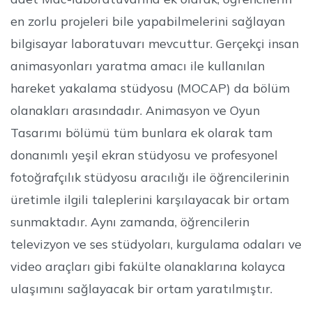
en zorlu projeleri bile yapabilmelerini sağlayan
bilgisayar laboratuvarı mevcuttur. Gerçekçi insan
animasyonları yaratma amacı ile kullanılan
hareket yakalama stüdyosu (MOCAP) da bölüm
olanakları arasındadır. Animasyon ve Oyun
Tasarımı bölümü tüm bunlara ek olarak tam
donanımlı yeşil ekran stüdyosu ve profesyonel
fotoğrafçılık stüdyosu aracılığı ile öğrencilerinin
üretimle ilgili taleplerini karşılayacak bir ortam
sunmaktadır. Aynı zamanda, öğrencilerin
televizyon ve ses stüdyoları, kurgulama odaları ve
video araçları gibi fakülte olanaklarına kolayca
ulaşımını sağlayacak bir ortam yaratılmıştır.