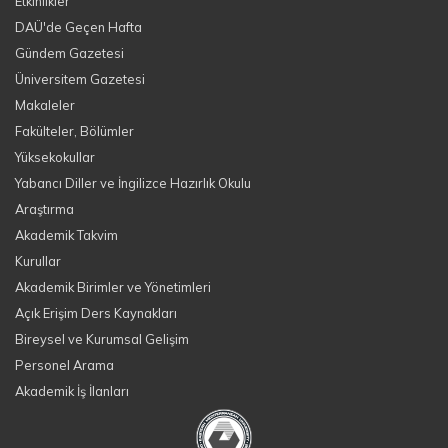
Etkinlikler
DAÜ'de Geçen Hafta
Gündem Gazetesi
Üniversitem Gazetesi
Makaleler
Fakülteler, Bölümler
Yüksekokullar
Yabancı Diller ve İngilizce Hazırlık Okulu
Araştırma
Akademik Takvim
Kurullar
Akademik Birimler ve Yönetimleri
Açık Erişim Ders Kaynakları
Bireysel ve Kurumsal Gelişim
Personel Arama
Akademik İş İlanları