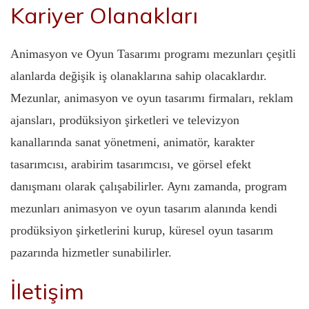
Kariyer Olanakları
Animasyon ve Oyun Tasarımı programı mezunları çeşitli
alanlarda değişik iş olanaklarına sahip olacaklardır.
Mezunlar, animasyon ve oyun tasarımı firmaları, reklam
ajansları, prodüksiyon şirketleri ve televizyon
kanallarında sanat yönetmeni, animatör, karakter
tasarımcısı, arabirim tasarımcısı, ve görsel efekt
danışmanı olarak çalışabilirler. Aynı zamanda, program
mezunları animasyon ve oyun tasarım alanında kendi
prodüksiyon şirketlerini kurup, küresel oyun tasarım
pazarında hizmetler sunabilirler.
İletişim