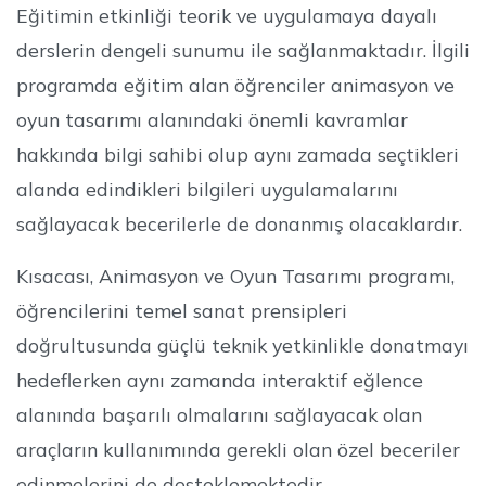
Eğitimin etkinliği teorik ve uygulamaya dayalı
derslerin dengeli sunumu ile sağlanmaktadır. İlgili
programda eğitim alan öğrenciler animasyon ve
oyun tasarımı alanındaki önemli kavramlar
hakkında bilgi sahibi olup aynı zamada seçtikleri
alanda edindikleri bilgileri uygulamalarını
sağlayacak becerilerle de donanmış olacaklardır.
Kısacası, Animasyon ve Oyun Tasarımı programı,
öğrencilerini temel sanat prensipleri
doğrultusunda güçlü teknik yetkinlikle donatmayı
hedeflerken aynı zamanda interaktif eğlence
alanında başarılı olmalarını sağlayacak olan
araçların kullanımında gerekli olan özel beceriler
edinmelerini de desteklemektedir.