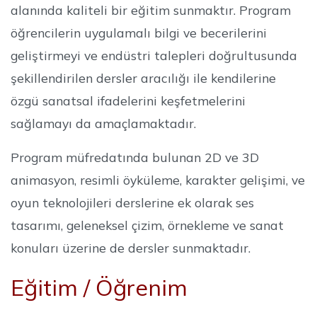
alanında kaliteli bir eğitim sunmaktır. Program
öğrencilerin uygulamalı bilgi ve becerilerini
geliştirmeyi ve endüstri talepleri doğrultusunda
şekillendirilen dersler aracılığı ile kendilerine
özgü sanatsal ifadelerini keşfetmelerini
sağlamayı da amaçlamaktadır.
Program müfredatında bulunan 2D ve 3D
animasyon, resimli öyküleme, karakter gelişimi, ve
oyun teknolojileri derslerine ek olarak ses
tasarımı, geleneksel çizim, örnekleme ve sanat
konuları üzerine de dersler sunmaktadır.
Eğitim / Öğrenim