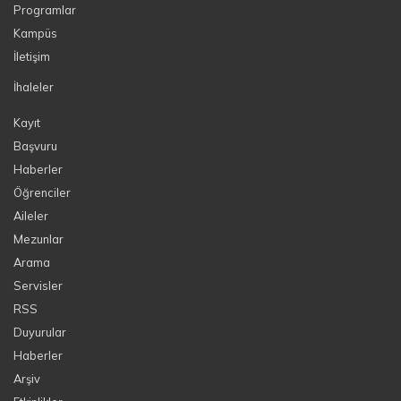
Programlar
Kampüs
İletişim
İhaleler
Kayıt
Başvuru
Haberler
Öğrenciler
Aileler
Mezunlar
Arama
Servisler
RSS
Duyurular
Haberler
Arşiv