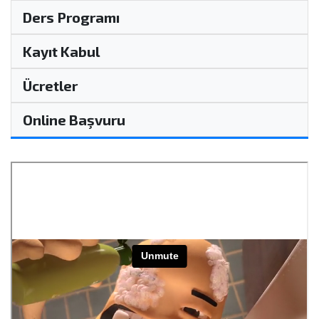
Ders Programı
Kayıt Kabul
Ücretler
Online Başvuru