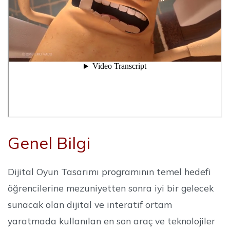
Genel Bilgi
Dijital Oyun Tasarımı programının temel hedefi
öğrencilerine mezuniyetten sonra iyi bir gelecek
sunacak olan dijital ve interatif ortam
yaratmada kullanılan en son araç ve teknolojiler