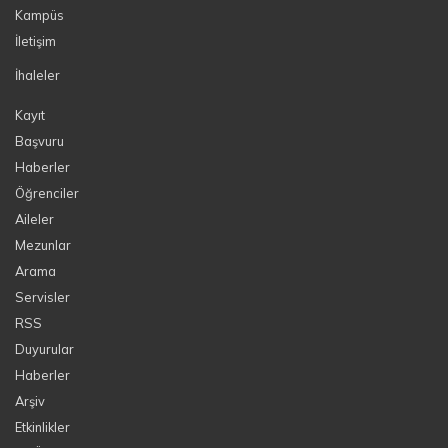
Kampüs
İletişim
İhaleler
Kayıt
Başvuru
Haberler
Öğrenciler
Aileler
Mezunlar
Arama
Servisler
RSS
Duyurular
Haberler
Arşiv
Etkinlikler