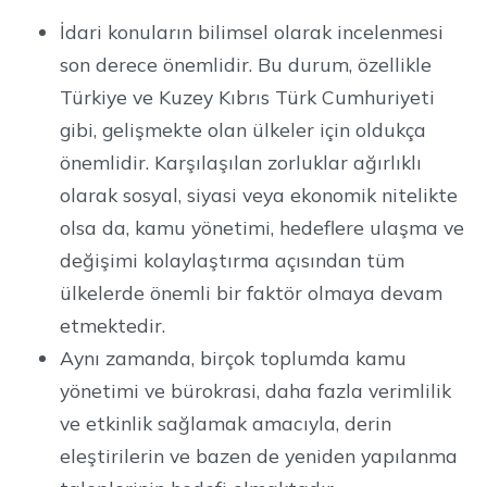
İdari konuların bilimsel olarak incelenmesi
son derece önemlidir. Bu durum, özellikle
Türkiye ve Kuzey Kıbrıs Türk Cumhuriyeti
gibi, gelişmekte olan ülkeler için oldukça
önemlidir. Karşılaşılan zorluklar ağırlıklı
olarak sosyal, siyasi veya ekonomik nitelikte
olsa da, kamu yönetimi, hedeflere ulaşma ve
değişimi kolaylaştırma açısından tüm
ülkelerde önemli bir faktör olmaya devam
etmektedir.
Aynı zamanda, birçok toplumda kamu
yönetimi ve bürokrasi, daha fazla verimlilik
ve etkinlik sağlamak amacıyla, derin
eleştirilerin ve bazen de yeniden yapılanma