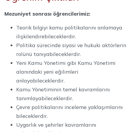
Mezuniyet sonrası öğrencilerimiz:
Teorik bilgiyi kamu politikalarını anlamaya
ilişkilendirebileceklerdir.
Politika sürecinde siyasi ve hukuki aktörlerin
rolünü tanıyabileceklerdir.
Yeni Kamu Yönetimi gibi Kamu Yönetimi
alanındaki yeni eğilimleri
anlayabileceklerdir.
Kamu Yönetiminin temel kavramlarını
tanımlayabileceklerdir.
Çevre politikalarını inceleme yaklaşımlarını
bileceklerdir.
Uygarlık ve şehirler kavramlarını