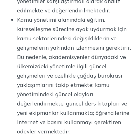
yönetimler karşılaştırmalı olarak analiz
edilmekte ve değerlendirilmektedir.
Kamu yönetimi alanındaki eğitim,
küreselleşme sürecine ayak uydurmak için
kamu sektörlerindeki değişikliklerin ve
gelişmelerin yakından izlenmesini gerektirir.
Bu nedenle, akademisyenler dünyadaki ve
ülkemizdeki yönetimle ilgili güncel
gelişmeleri ve özellikle çağdaş bürokrasi
yaklaşımlarını takip etmekte; kamu
yönetimindeki güncel olayları
değerlendirmekte; güncel ders kitapları ve
yeni ekipmanlar kullanmakta; öğrencilerine
internet ve basını kullanmayı gerektiren
ödevler vermektedir.