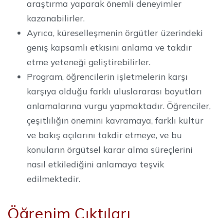
araştırma yaparak önemli deneyimler
kazanabilirler.
Ayrıca, küreselleşmenin örgütler üzerindeki
geniş kapsamlı etkisini anlama ve takdir
etme yeteneği geliştirebilirler.
Program, öğrencilerin işletmelerin karşı
karşıya olduğu farklı uluslararası boyutları
anlamalarına vurgu yapmaktadır. Öğrenciler,
çeşitliliğin önemini kavramaya, farklı kültür
ve bakış açılarını takdir etmeye, ve bu
konuların örgütsel karar alma süreçlerini
nasıl etkilediğini anlamaya teşvik
edilmektedir.
Öğrenim Çıktıları