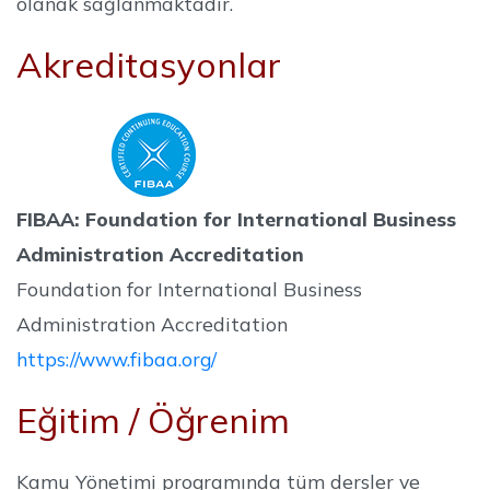
olanak sağlanmaktadır.
Akreditasyonlar
FIBAA: Foundation for International Business
Administration Accreditation
Foundation for International Business
Administration Accreditation
https://www.fibaa.org/
Eğitim / Öğrenim
Kamu Yönetimi programında tüm dersler ve