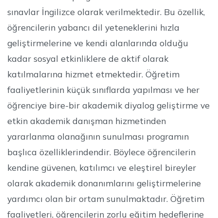
sınavlar İngilizce olarak verilmektedir. Bu özellik,
öğrencilerin yabancı dil yeteneklerini hızla
geliştirmelerine ve kendi alanlarında olduğu
kadar sosyal etkinliklere de aktif olarak
katılmalarına hizmet etmektedir. Öğretim
faaliyetlerinin küçük sınıflarda yapılması ve her
öğrenciye bire-bir akademik diyalog geliştirme ve
etkin akademik danışman hizmetinden
yararlanma olanağının sunulması programın
başlıca özelliklerindendir. Böylece öğrencilerin
kendine güvenen, katılımcı ve eleştirel bireyler
olarak akademik donanımlarını geliştirmelerine
yardımcı olan bir ortam sunulmaktadır. Öğretim
faaliyetleri, öğrencilerin zorlu eğitim hedeflerine