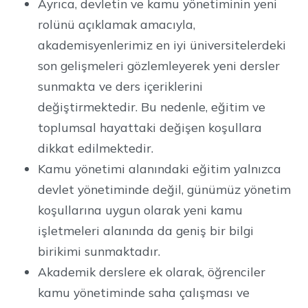
Ayrıca, devletin ve kamu yönetiminin yeni
rolünü açıklamak amacıyla,
akademisyenlerimiz en iyi üniversitelerdeki
son gelişmeleri gözlemleyerek yeni dersler
sunmakta ve ders içeriklerini
değiştirmektedir. Bu nedenle, eğitim ve
toplumsal hayattaki değişen koşullara
dikkat edilmektedir.
Kamu yönetimi alanındaki eğitim yalnızca
devlet yönetiminde değil, günümüz yönetim
koşullarına uygun olarak yeni kamu
işletmeleri alanında da geniş bir bilgi
birikimi sunmaktadır.
Akademik derslere ek olarak, öğrenciler
kamu yönetiminde saha çalışması ve