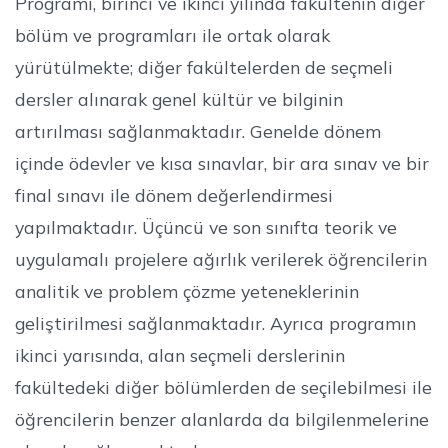
Programı, birinci ve ikinci yılında fakültenin diğer
bölüm ve programları ile ortak olarak
yürütülmekte; diğer fakültelerden de seçmeli
dersler alınarak genel kültür ve bilginin
artırılması sağlanmaktadır. Genelde dönem
içinde ödevler ve kısa sınavlar, bir ara sınav ve bir
final sınavı ile dönem değerlendirmesi
yapılmaktadır. Üçüncü ve son sınıfta teorik ve
uygulamalı projelere ağırlık verilerek öğrencilerin
analitik ve problem çözme yeteneklerinin
geliştirilmesi sağlanmaktadır. Ayrıca programın
ikinci yarısında, alan seçmeli derslerinin
fakültedeki diğer bölümlerden de seçilebilmesi ile
öğrencilerin benzer alanlarda da bilgilenmelerine