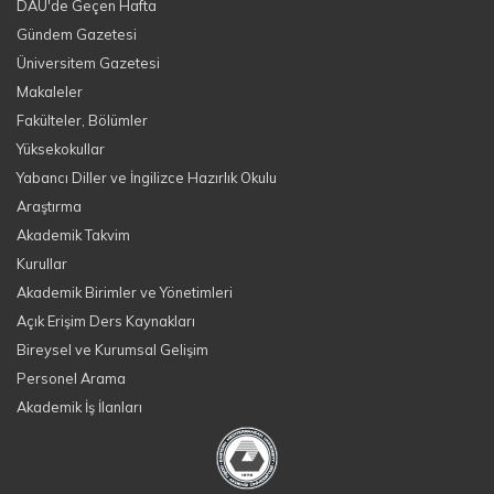
DAÜ'de Geçen Hafta
Gündem Gazetesi
Üniversitem Gazetesi
Makaleler
Fakülteler, Bölümler
Yüksekokullar
Yabancı Diller ve İngilizce Hazırlık Okulu
Araştırma
Akademik Takvim
Kurullar
Akademik Birimler ve Yönetimleri
Açık Erişim Ders Kaynakları
Bireysel ve Kurumsal Gelişim
Personel Arama
Akademik İş İlanları