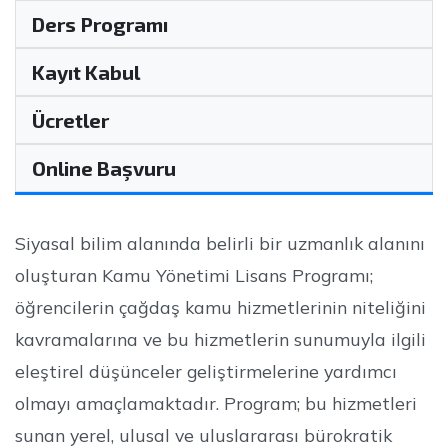
Ders Programı
Kayıt Kabul
Ücretler
Online Başvuru
Siyasal bilim alanında belirli bir uzmanlık alanını
oluşturan Kamu Yönetimi Lisans Programı;
öğrencilerin çağdaş kamu hizmetlerinin niteliğini
kavramalarına ve bu hizmetlerin sunumuyla ilgili
eleştirel düşünceler geliştirmelerine yardımcı
olmayı amaçlamaktadır. Program; bu hizmetleri
sunan yerel, ulusal ve uluslararası bürokratik