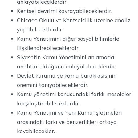
anlayabileceklerdir.
Kentsel devrimi kavrayabileceklerdir.
Chicago Okulu ve Kentselcilik üzerine analiz
yapabileceklerdir.
Kamu Yönetimini diğer sosyal bilimlerle
ilişkilendirebileceklerdir.
Siyasetin Kamu Yönetimini anlamada
anahtar olduğunu anlayabileceklerdir.
Devlet kurumu ve kamu bürokrasisinin
önemini tanıyabileceklerdir.
Kamu yönetimi konusundaki farklı meseleleri
karşılaştırabileceklerdir.
Kamu Yönetimi ve Yeni Kamu işletmeleri
arasındaki farkı ve benzerlikleri ortaya
koyabilecekler.