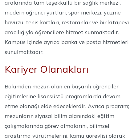
aralarında tam teşekküllü bir sağlık merkezi,
modern öğrenci yurtları, spor merkezi, yüzme
havuzu, tenis kortları, restoranlar ve bir kitapevi
aracılığıyla öğrencilere hizmet sunmaktadır.
Kampüs içinde ayrıca banka ve posta hizmetleri
sunulmaktadır.
Kariyer Olanakları
Bölümden mezun olan en başarılı öğrenciler
eğitimlerine lisansüstü programlarda devam
etme olanağı elde edeceklerdir. Ayrıca program;
mezunların siyasal bilim alanındaki eğitim
çalışmalarında görev almalarını, bilimsel
araştırma yürütmelerini, kamu görevlisi olarak