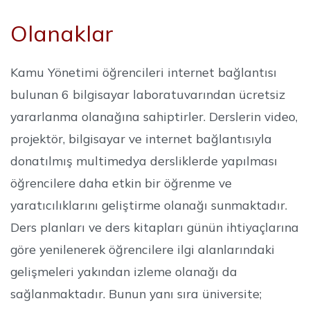
Olanaklar
Kamu Yönetimi öğrencileri internet bağlantısı
bulunan 6 bilgisayar laboratuvarından ücretsiz
yararlanma olanağına sahiptirler. Derslerin video,
projektör, bilgisayar ve internet bağlantısıyla
donatılmış multimedya dersliklerde yapılması
öğrencilere daha etkin bir öğrenme ve
yaratıcılıklarını geliştirme olanağı sunmaktadır.
Ders planları ve ders kitapları günün ihtiyaçlarına
göre yenilenerek öğrencilere ilgi alanlarındaki
gelişmeleri yakından izleme olanağı da
sağlanmaktadır. Bunun yanı sıra üniversite;