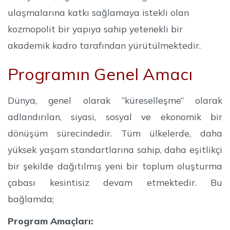
ulaşmalarına katkı sağlamaya istekli olan
kozmopolit bir yapıya sahip yetenekli bir
akademik kadro tarafından yürütülmektedir.
Programın Genel Amacı
Dünya, genel olarak “küreselleşme” olarak
adlandırılan, siyasi, sosyal ve ekonomik bir
dönüşüm sürecindedir. Tüm ülkelerde, daha
yüksek yaşam standartlarına sahip, daha eşitlikçi
bir şekilde dağıtılmış yeni bir toplum oluşturma
çabası kesintisiz devam etmektedir. Bu
bağlamda;
Program Amaçları: