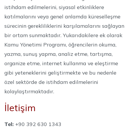
istihdam edilmelerini, siyasal etkinliklere
katılmalarını veya genel anlamda küreselleşme
sürecinin gerekliliklerini karşılamalarını sağlayan
bir ortam sunmaktadır. Yukarıdakilere ek olarak
Kamu Yönetimi Programı, öğrencilerin okuma,
yazma, sunuş yapma, analiz etme, tartışma,
organize etme, internet kullanma ve eleştirme
gibi yeteneklerini geliştirmekte ve bu nedenle
özel sektörde de istihdam edilmelerini
kolaylaştırmaktadır.
İletişim
Tel:
+90 392 630 1343