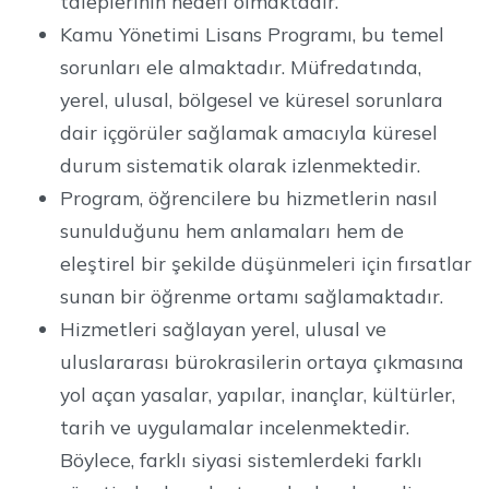
taleplerinin hedefi olmaktadır.
Kamu Yönetimi Lisans Programı, bu temel
sorunları ele almaktadır. Müfredatında,
yerel, ulusal, bölgesel ve küresel sorunlara
dair içgörüler sağlamak amacıyla küresel
durum sistematik olarak izlenmektedir.
Program, öğrencilere bu hizmetlerin nasıl
sunulduğunu hem anlamaları hem de
eleştirel bir şekilde düşünmeleri için fırsatlar
sunan bir öğrenme ortamı sağlamaktadır.
Hizmetleri sağlayan yerel, ulusal ve
uluslararası bürokrasilerin ortaya çıkmasına
yol açan yasalar, yapılar, inançlar, kültürler,
tarih ve uygulamalar incelenmektedir.
Böylece, farklı siyasi sistemlerdeki farklı