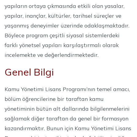
yapıların ortaya çıkmasında etkili olan yasalar,
yapılar, inançlar, kültürler, tarihsel süreçler ve
yaşanmış deneyimler üzerinde odaklaşmaktadır.
Böylece program çeşitli siyasal sistemlerdeki
farklı yönetsel yapıları karşılaştırmalı olarak
incelemekte ve değerlendirmektedir.
Genel Bilgi
Kamu Yönetimi Lisans Programı’nın temel amacı,
bölüm öğrencilerine bir taraftan kamu
yönetiminin bütün alt dallarında bilgilenmelerini
sağlamak diğer taraftan da genel bir formasyon
kazandırmaktır. Bunun için Kamu Yönetimi Lisans