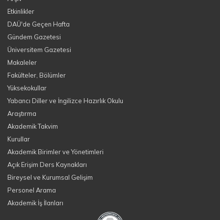
Etkinlikler
DAÜ'de Geçen Hafta
Gündem Gazetesi
Üniversitem Gazetesi
Makaleler
Fakülteler, Bölümler
Yüksekokullar
Yabancı Diller ve İngilizce Hazırlık Okulu
Araştırma
Akademik Takvim
Kurullar
Akademik Birimler ve Yönetimleri
Açık Erişim Ders Kaynakları
Bireysel ve Kurumsal Gelişim
Personel Arama
Akademik İş İlanları