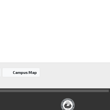
Campus Map