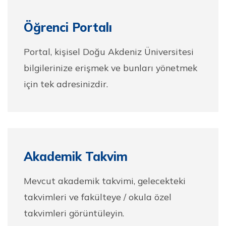
Öğrenci Portalı
Portal, kişisel Doğu Akdeniz Üniversitesi
bilgilerinize erişmek ve bunları yönetmek
için tek adresinizdir.
Akademik Takvim
Mevcut akademik takvimi, gelecekteki
takvimleri ve fakülteye / okula özel
takvimleri görüntüleyin.