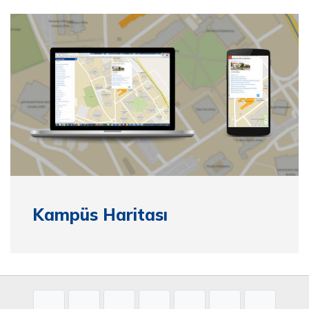
Kampüs Haritası