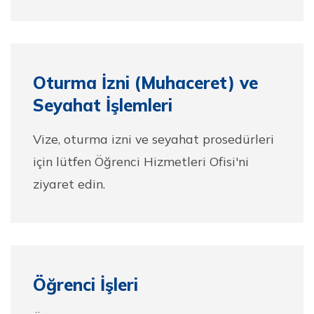
Oturma İzni (Muhaceret) ve
Seyahat İşlemleri
Vize, oturma izni ve seyahat prosedürleri
için lütfen Öğrenci Hizmetleri Ofisi'ni
ziyaret edin.
Öğrenci İşleri