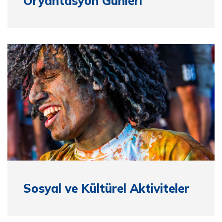
Oryantasyon Günleri
Sosyal ve Kültürel Aktiviteler