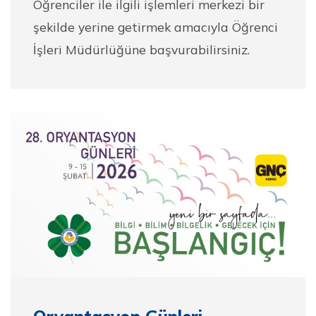
Öğrenciler ile ilgili işlemleri merkezi bir
şekilde yerine getirmek amacıyla Öğrenci
İşleri Müdürlüğüne başvurabilirsiniz.