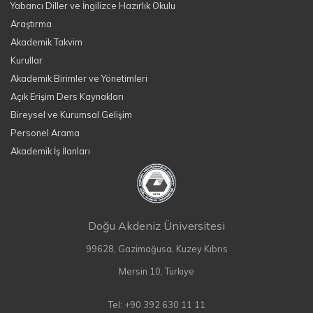
Yabancı Diller ve İngilizce Hazırlık Okulu
Araştırma
Akademik Takvim
Kurullar
Akademik Birimler ve Yönetimleri
Açık Erişim Ders Kaynakları
Bireysel ve Kurumsal Gelişim
Personel Arama
Akademik İş İlanları
Doğu Akdeniz Üniversitesi
99628, Gazimağusa, Kuzey Kıbrıs
Mersin 10, Türkiye
Tel: +90 392 630 11 11