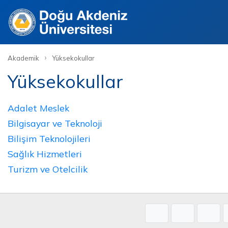
Site
›
Akademik
Yüksekokullar
Yüksekokullar
Adalet Meslek
Bilgisayar ve Teknoloji
Bilişim Teknolojileri
Sağlık Hizmetleri
Turizm ve Otelcilik