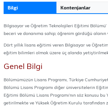
Bilgi
Kontenjanlar
Bilgisayar ve Öğretim Teknolojileri Eğitimi Bölümü’
beceri ve donanıma sahip; öğrenim gördüğü alanın ve 
Dört yıllık lisans eğitimi veren Bilgisayar ve Öğreti
eğitim bilimleri olmak üzere üç alanda yetiştirilmek
Genel Bilgi
Bölümümüzün Lisans Programı, Türkiye Cumhuriyeti 
Bölümü Lisans Programı diğer üniversitelerin Eğitim
Eğitimi Bölümü Lisans Programı’nın söz konusu bu 
getirilmekte ve Yüksek Öğretim Kurulu tarafından