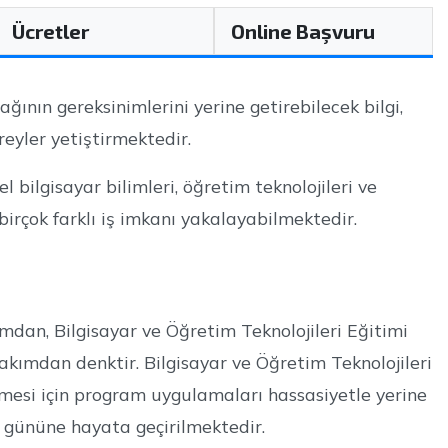
Ücretler
Online Başvuru
ının gereksinimlerini yerine getirebilecek bilgi,
eyler yetiştirmektedir.
 bilgisayar bilimleri, öğretim teknolojileri ve
birçok farklı iş imkanı yakalayabilmektedir.
an, Bilgisayar ve Öğretim Teknolojileri Eğitimi
akımdan denktir. Bilgisayar ve Öğretim Teknolojileri
esi için program uygulamaları hassasiyetle yerine
gününe hayata geçirilmektedir.