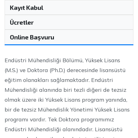
Kayıt Kabul
Ücretler
Online Başvuru
Endüstri Mühendisliği Bölümü, Yüksek Lisans
(M.S.) ve Doktora (Ph.D.) derecesinde lisansüstü
eğitim olanakları sağlamaktadır. Endüstri
Mühendisliği alanında biri tezli diğeri de tezsiz
olmak üzere iki Yüksek Lisans program yanında,
bir de tezsiz Mühendislik Yönetimi Yüksek Lisans
programı vardır. Tek Doktora programımız
Endüstri Mühendisliği alanındadır. Lisansüstü