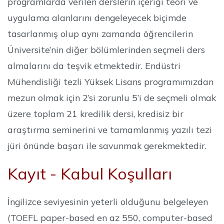
programlarda verilen derslerin içeriği teori ve
uygulama alanlarını dengeleyecek biçimde
tasarlanmış olup aynı zamanda öğrencilerin
Üniversite’nin diğer bölümlerinden seçmeli ders
almalarını da teşvik etmektedir. Endüstri
Mühendisliği tezli Yüksek Lisans programımızdan
mezun olmak için 2’si zorunlu 5’i de seçmeli olmak
üzere toplam 21 kredilik dersi, kredisiz bir
araştırma seminerini ve tamamlanmış yazılı tezi
jüri önünde başarı ile savunmak gerekmektedir.
Kayıt - Kabul Koşulları
İngilizce seviyesinin yeterli olduğunu belgeleyen
(TOEFL paper-based en az 550, computer-based