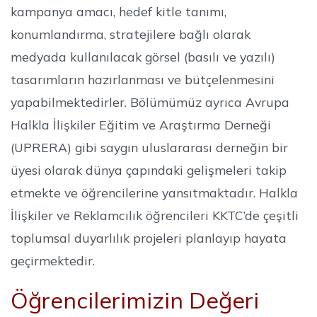
kampanya amacı, hedef kitle tanımı,
konumlandırma, stratejilere bağlı olarak
medyada kullanılacak görsel (basılı ve yazılı)
tasarımların hazırlanması ve bütçelenmesini
yapabilmektedirler. Bölümümüz ayrıca Avrupa
Halkla İlişkiler Eğitim ve Araştırma Derneği
(UPRERA) gibi saygın uluslararası derneğin bir
üyesi olarak dünya çapındaki gelişmeleri takip
etmekte ve öğrencilerine yansıtmaktadır. Halkla
İlişkiler ve Reklamcılık öğrencileri KKTC’de çeşitli
toplumsal duyarlılık projeleri planlayıp hayata
geçirmektedir.
Öğrencilerimizin Değeri