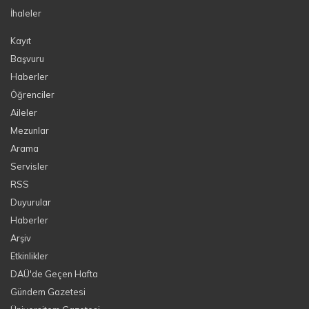
İhaleler
Kayıt
Başvuru
Haberler
Öğrenciler
Aileler
Mezunlar
Arama
Servisler
RSS
Duyurular
Haberler
Arşiv
Etkinlikler
DAÜ'de Geçen Hafta
Gündem Gazetesi