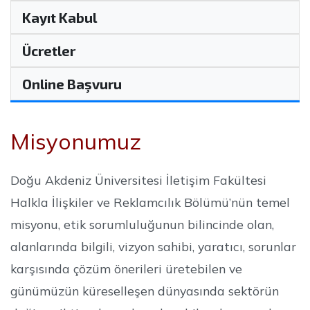
Kayıt Kabul
Ücretler
Online Başvuru
Misyonumuz
Doğu Akdeniz Üniversitesi İletişim Fakültesi
Halkla İlişkiler ve Reklamcılık Bölümü’nün temel
misyonu, etik sorumluluğunun bilincinde olan,
alanlarında bilgili, vizyon sahibi, yaratıcı, sorunlar
karşısında çözüm önerileri üretebilen ve
günümüzün küreselleşen dünyasında sektörün