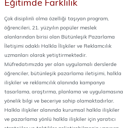
Eğitimde Farklılık
Çok disiplinli olma özelliği taşıyan program,
öğrencileri, 21. yüzyılın popüler meslek
alanlarından birisi olan Bütünleşik Pazarlama
İletişimi odaklı Halkla İlişkiler ve Reklamcılık
uzmanları olarak yetiştirmektedir.
Müfredatımızda yer alan uygulamalı derslerde
öğrenciler, bütünleşik pazarlama iletişimi, halkla
ilişkiler ve reklamcılık alanında kampanya
tasarlama, araştırma, planlama ve uygulamasına
yönelik bilgi ve beceriye sahip olamaktadırlar.
Halkla ilişkiler alanında kurumsal halkla ilişkiler
ve pazarlama yönlü halkla ilişkiler için yaratıcı