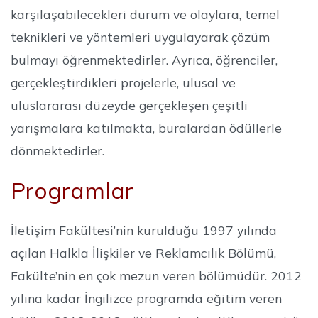
karşılaşabilecekleri durum ve olaylara, temel
teknikleri ve yöntemleri uygulayarak çözüm
bulmayı öğrenmektedirler. Ayrıca, öğrenciler,
gerçekleştirdikleri projelerle, ulusal ve
uluslararası düzeyde gerçekleşen çeşitli
yarışmalara katılmakta, buralardan ödüllerle
dönmektedirler.
Programlar
İletişim Fakültesi’nin kurulduğu 1997 yılında
açılan Halkla İlişkiler ve Reklamcılık Bölümü,
Fakülte’nin en çok mezun veren bölümüdür. 2012
yılına kadar İngilizce programda eğitim veren