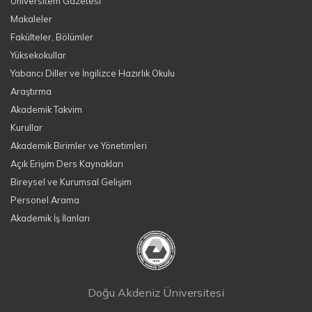
Üniversitem Gazetesi
Makaleler
Fakülteler, Bölümler
Yüksekokullar
Yabancı Diller ve İngilizce Hazırlık Okulu
Araştırma
Akademik Takvim
Kurullar
Akademik Birimler ve Yönetimleri
Açık Erişim Ders Kaynakları
Bireysel ve Kurumsal Gelişim
Personel Arama
Akademik İş İlanları
Doğu Akdeniz Üniversitesi