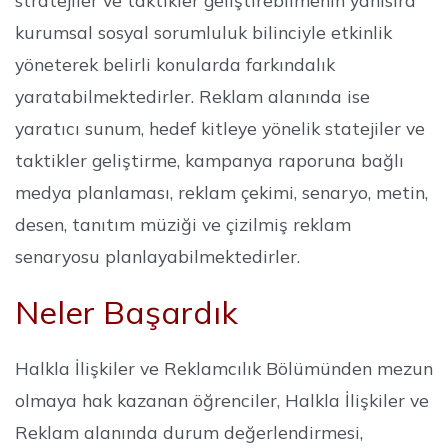
stratejiler ve taktikler geliştirebilmenin yanısıra
kurumsal sosyal sorumluluk bilinciyle etkinlik
yöneterek belirli konularda farkındalık
yaratabilmektedirler. Reklam alanında ise
yaratıcı sunum, hedef kitleye yönelik statejiler ve
taktikler geliştirme, kampanya raporuna bağlı
medya planlaması, reklam çekimi, senaryo, metin,
desen, tanıtım müziği ve çizilmiş reklam
senaryosu planlayabilmektedirler.
Neler Başardık
Halkla İlişkiler ve Reklamcılık Bölümünden mezun
olmaya hak kazanan öğrenciler, Halkla İlişkiler ve
Reklam alanında durum değerlendirmesi,