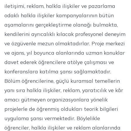
iletişimi, reklam, halkla ilişkiler ve pazarlama
odaklı halkla ilişkiler kampanyalarının bütün
aşamalarını gerçekleştirme olanağı bulmakta,
kendilerini ayrıcalıklı kılacak profesyonel deneyim
ve özgüvenle mezun olmaktadırlar. Proje merkezi
ve ajans, yıl boyunca alanlarında uzman konuklar
davet ederek öğrencilere atölye çalışması ve
konferanslara katılma şansı sağlamaktadır.
Bölüm öğrencilerine, güçlü kuramsal temellerin
yanı sıra halkla ilişkiler, reklam, yaratıcılık ve kâr
amacı gütmeyen organizasyonlara yönelik
projelerle de öğrenmiş oldukları teorik bilgileri
uygulama şansı vermektedir. Böylelikle
öğrenciler, halkla ilişkiler ve reklam alanlarında