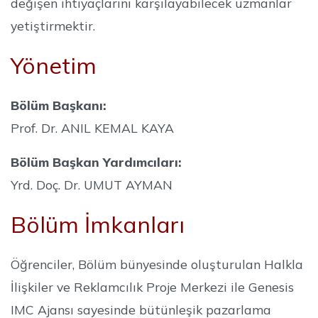
değişen ihtiyaçlarını karşılayabilecek uzmanlar
yetiştirmektir.
Yönetim
Bölüm Başkanı:
Prof. Dr. ANIL KEMAL KAYA
Bölüm Başkan Yardımcıları:
Yrd. Doç. Dr. UMUT AYMAN
Bölüm İmkanları
Öğrenciler, Bölüm bünyesinde oluşturulan Halkla
İlişkiler ve Reklamcılık Proje Merkezi ile Genesis
IMC Ajansı sayesinde bütünleşik pazarlama