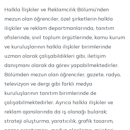
Halkla İlişkiler ve Reklamcılık Bölümü’nden
mezun olan öğrenciler, özel şirketlerin halkla
ilişkiler ve reklam departmanlarında, tanıtım
ofislerinde, sivil toplum örgütlerinde, kamu kurum
ve kuruluşlarının halkla ilişkiler birimlerinde
uzman olarak çalışabildikleri gibi, iletişim
danışmanı olarak da görev yapabilmektedirler.
Bölümden mezun olan öğrenciler, gazete, radyo,
televizyon ve dergi gibi farklı medya
kuruluşlarının tanıtım birimlerinde de
çalışabilmektedirler. Ayrıca halkla ilişkiler ve
reklam ajanslarında da iş olanağı bularak;
strateji oluşturma, yaratıcılık, grafik tasarım,