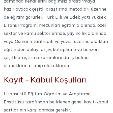
zamanda kendilerini bağımsız araştırmaya
hazırlayacak çeşitli araştırma metodları üzerine
de eğitim görürler. Türk Dili ve Edebiyatı Yüksek
Lisans Programı mezunları eğitim alanında, özel
sektör ve kamu sektörlerinde, yayıncılık alanında
veya Osmanlı tarihi, dili ve yazısı üzerine aldıkları
eğitimden dolayı arşiv, kütüphane ve benzeri
çeşitli araştırma kurumlarında iş bulma
olanaklarına sahip olacaklardır.
Kayıt - Kabul Koşulları
Lisansüstü Eğitim, Öğretim ve Araştırma
Enstitüsü tarafından belirlenen genel kayıt-kabul
şartlarının karşılanması gerekir.