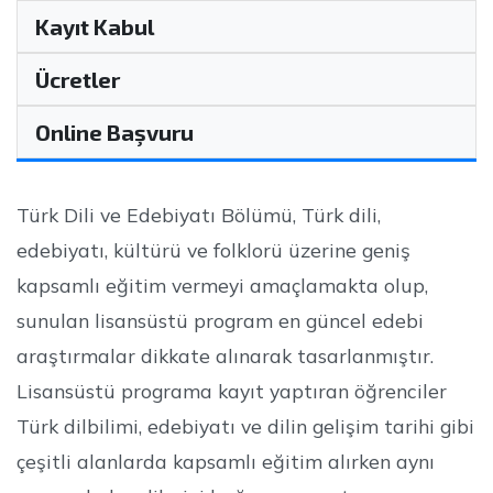
Kayıt Kabul
Ücretler
Online Başvuru
Türk Dili ve Edebiyatı Bölümü, Türk dili,
edebiyatı, kültürü ve folklorü üzerine geniş
kapsamlı eğitim vermeyi amaçlamakta olup,
sunulan lisansüstü program en güncel edebi
araştırmalar dikkate alınarak tasarlanmıştır.
Lisansüstü programa kayıt yaptıran öğrenciler
Türk dilbilimi, edebiyatı ve dilin gelişim tarihi gibi
çeşitli alanlarda kapsamlı eğitim alırken aynı