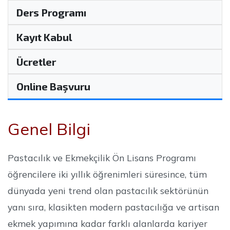
Ders Programı
Kayıt Kabul
Ücretler
Online Başvuru
Genel Bilgi
Pastacılık ve Ekmekçilik Ön Lisans Programı
öğrencilere iki yıllık öğrenimleri süresince, tüm
dünyada yeni trend olan pastacılık sektörünün
yanı sıra, klasikten modern pastacılığa ve artisan
ekmek yapımına kadar farklı alanlarda kariyer