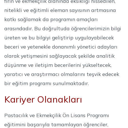
fırın ve ekmekçilik alanında eksikliği hissedilen,
nitelikli ve eğitimli eleman sayısının artmasına
katkı sağlamak da programın amaçları
arasındadır. Bu doğrultuda öğrencilerimizin bilgi
üreten ve bu bilgiyi geliştirip uygulayabilecek
beceri ve yetenekle donanımlı yönetici adayları
olarak yetişmesini sağlayacak şekilde analitik
düşünme ve iletişim becerilerini yükseltecek,
yaratıcı ve araştırmacı olmalarını teşvik edecek
bir eğitim programı sunulmaktadır.
Kariyer Olanakları
Pastacılık ve Ekmekçilik Ön Lisans Programı
eğitimini başarıyla tamamlayan öğrenciler,