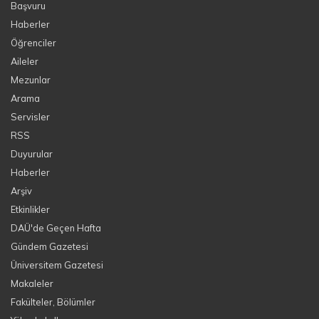
Başvuru
Haberler
Öğrenciler
Aileler
Mezunlar
Arama
Servisler
RSS
Duyurular
Haberler
Arşiv
Etkinlikler
DAÜ'de Geçen Hafta
Gündem Gazetesi
Üniversitem Gazetesi
Makaleler
Fakülteler, Bölümler