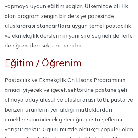
yapmaya uygun eğitim sağlar. Ülkemizde bir ilk
olan program zengin bir ders yelpazesinde
uluslararası standartlara uygun temel pastacılık
ve ekmekçilik derslerinin yanı sıra seçmeli derlerle
de öğrencileri sektöre hazırlar.
Eğitim / Öğrenim
Pastacılık ve Ekmekçilik Ön Lisans Programının
amacı, yiyecek ve içecek sektörüne pastane şefi
olmaya aday ulusal ve uluslararası tatlı, pasta ve
benzeri ürünlerin yer aldığı mutfaklardan
örnekler sunabilecek geleceğin pasta şeflerini
yetiştirmektir. Ggünümüzde oldukça popüler olan