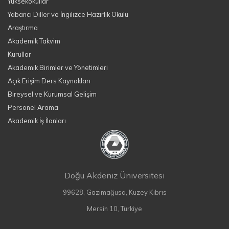
Yüksekokullar
Yabancı Diller ve İngilizce Hazırlık Okulu
Araştırma
Akademik Takvim
Kurullar
Akademik Birimler ve Yönetimleri
Açık Erişim Ders Kaynakları
Bireysel ve Kurumsal Gelişim
Personel Arama
Akademik İş İlanları
Doğu Akdeniz Üniversitesi
99628, Gazimağusa, Kuzey Kıbrıs
Mersin 10, Türkiye