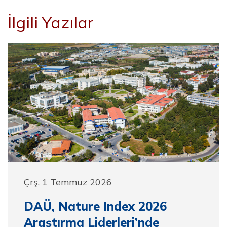
İlgili Yazılar
Çrş, 1 Temmuz 2026
DAÜ, Nature Index 2026
Araştırma Liderleri’nde