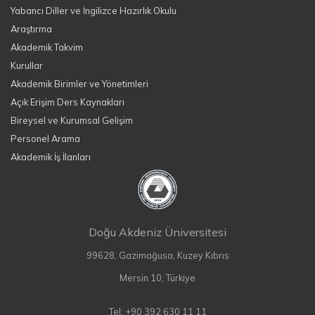
Yabancı Diller ve İngilizce Hazırlık Okulu
Araştırma
Akademik Takvim
Kurullar
Akademik Birimler ve Yönetimleri
Açık Erişim Ders Kaynakları
Bireysel ve Kurumsal Gelişim
Personel Arama
Akademik İş İlanları
Doğu Akdeniz Üniversitesi
99628, Gazimağusa, Kuzey Kıbrıs
Mersin 10, Türkiye
Tel: +90 392 630 11 11