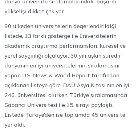
dünya üniversite sıralamalarındaki başarılı
yükselişi dikkat çekiyor.
90 ülkeden üniversitelerin değerlendirildiği
listede, 13 farklı gösterge ile üniversitelerin
akademik araştırma performansları, küresel ve
yerel saygınlığı ölçülüyor. 30 yılı aşkın süredir
dünyanın en iyi üniversitelerinin sıralamasını
yapan U.S. News & World Report tarafından
açıklanan listeye göre, DAÜ Asya Kıtası’nın en iyi
246. üniversitesi olurken, Türkiye sıralamasında
Sabancı Üniversitesi ile 15. sırayı paylaştı.
Listede Türkiye’den ise toplamda 45 üniversite
yer aldı.