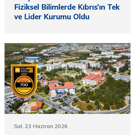
Fiziksel Bilimlerde Kıbrıs’ın Tek
ve Lider Kurumu Oldu
Sal, 23 Haziran 2026