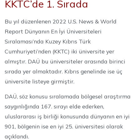
KKTC’de 1. Sırada
Bu yıl düzenlenen 2022 U.S. News & World
Report Dünyanın En İyi Üniversiteleri
Sıralaması’nda Kuzey Kıbrıs Türk
Cumhuriyeti’nden (KKTC) iki üniversite yer
almıştır. DAÜ bu üniversiteler arasında birinci
sırada yer almaktadır. Kıbrıs genelinde ise üç
üniversite listeye girmiştir.
DAÜ, söz konusu sıralamada bölgesel araştırma
saygınlığında 167. sırayı elde ederken,
uluslararası iş birliği konusunda dünyanın en iyi
901, bölgenin ise en iyi 25. üniversitesi olarak
açıklandı.