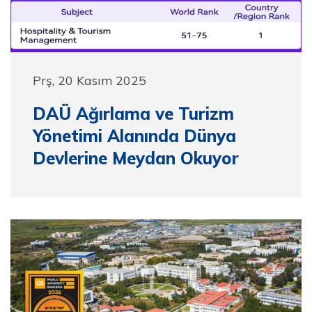
Prş, 20 Kasım 2025
DAÜ Ağırlama ve Turizm
Yönetimi Alanında Dünya
Devlerine Meydan Okuyor