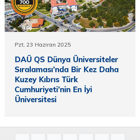
Pzt, 23 Haziran 2025
DAÜ QS Dünya Üniversiteler
Sıralaması’nda Bir Kez Daha
Kuzey Kıbrıs Türk
Cumhuriyeti’nin En İyi
Üniversitesi