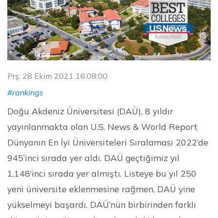
Prş, 28 Ekim 2021 16:08:00
#rankings
Doğu Akdeniz Üniversitesi (DAÜ), 8 yıldır
yayınlanmakta olan U.S. News & World Report
Dünyanın En İyi Üniversiteleri Sıralaması 2022’de
945’inci sırada yer aldı. DAÜ geçtiğimiz yıl
1,148’inci sırada yer almıştı. Listeye bu yıl 250
yeni üniversite eklenmesine rağmen, DAÜ yine
yükselmeyi başardı. DAÜ’nün birbirinden farklı