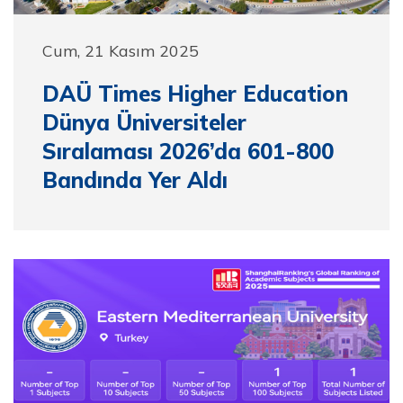
Cum, 21 Kasım 2025
DAÜ Times Higher Education
Dünya Üniversiteler
Sıralaması 2026’da 601-800
Bandında Yer Aldı