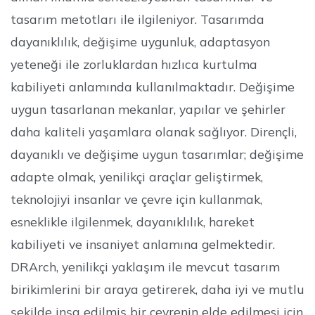
tasarım metotları ile ilgileniyor. Tasarımda
dayanıklılık, değişime uygunluk, adaptasyon
yeteneği ile zorluklardan hızlıca kurtulma
kabiliyeti anlamında kullanılmaktadır. Değişime
uygun tasarlanan mekanlar, yapılar ve şehirler
daha kaliteli yaşamlara olanak sağlıyor. Dirençli,
dayanıklı ve değişime uygun tasarımlar; değişime
adapte olmak, yenilikçi araçlar geliştirmek,
teknolojiyi insanlar ve çevre için kullanmak,
esneklikle ilgilenmek, dayanıklılık, hareket
kabiliyeti ve insaniyet anlamına gelmektedir.
DRArch, yenilikçi yaklaşım ile mevcut tasarım
birikimlerini bir araya getirerek, daha iyi ve mutlu
şekilde inşa edilmiş bir çevrenin elde edilmesi için