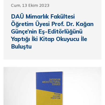
Cum, 13 Ekim 2023
DAÜ Mimarlık Fakültesi
Öğretim Üyesi Prof. Dr. Kağan
Günçe’nin Eş-Editörlüğünü
Yaptığı İki Kitap Okuyucu İle
Buluştu