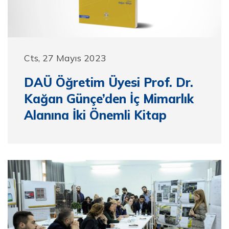
Cts, 27 Mayıs 2023
DAÜ Öğretim Üyesi Prof. Dr.
Kağan Günçe’den İç Mimarlık
Alanına İki Önemli Kitap