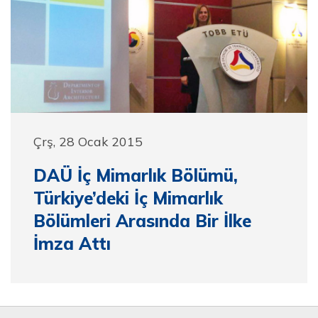
Çrş, 28 Ocak 2015
DAÜ İç Mimarlık Bölümü,
Türkiye’deki İç Mimarlık
Bölümleri Arasında Bir İlke
İmza Attı