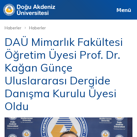
Menü
›
Haberler
Haberler
DAÜ Mimarlık Fakültesi
Öğretim Üyesi Prof. Dr.
Kağan Günçe
Uluslararası Dergide
Danışma Kurulu Üyesi
Oldu