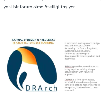
yeni bir forum olma özelliği taşıyor.