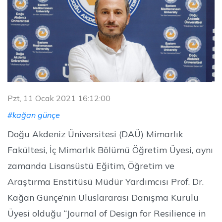
Pzt, 11 Ocak 2021 16:12:00
#kağan günçe
Doğu Akdeniz Üniversitesi (DAÜ) Mimarlık
Fakültesi, İç Mimarlık Bölümü Öğretim Üyesi, aynı
zamanda Lisansüstü Eğitim, Öğretim ve
Araştırma Enstitüsü Müdür Yardımcısı Prof. Dr.
Kağan Günçe’nin Uluslararası Danışma Kurulu
Üyesi olduğu “Journal of Design for Resilience in