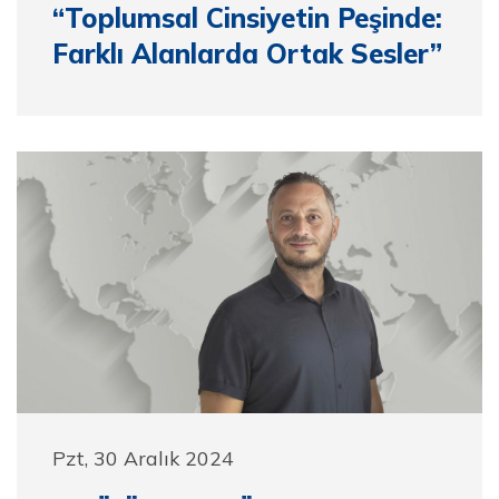
“Toplumsal Cinsiyetin Peşinde:
Farklı Alanlarda Ortak Sesler”
Pzt, 30 Aralık 2024