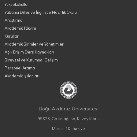
Yüksekokullar
Yabancı Diller ve İngilizce Hazırlık Okulu
Araştırma
Akademik Takvim
Kurullar
Akademik Birimler ve Yönetimleri
Açık Erişim Ders Kaynakları
Bireysel ve Kurumsal Gelişim
Personel Arama
Akademik İş İlanları
Doğu Akdeniz Üniversitesi
99628, Gazimağusa, Kuzey Kıbrıs
Mersin 10, Türkiye