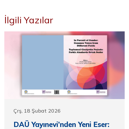
İlgili Yazılar
Çrş, 18 Şubat 2026
DAÜ Yayınevi’nden Yeni Eser: