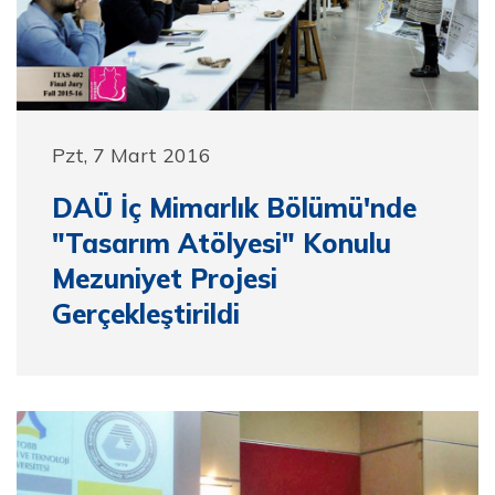
Pzt, 7 Mart 2016
DAÜ İç Mimarlık Bölümü'nde
"Tasarım Atölyesi" Konulu
Mezuniyet Projesi
Gerçekleştirildi