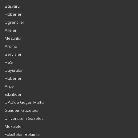
Başvuru
Haberler
Öğrenciler
Aileler
Mezunlar
Arama
Servisler
RSS
Duyurular
Haberler
Arşiv
Etkinlikler
DAÜ'de Geçen Hafta
Gündem Gazetesi
Üniversitem Gazetesi
Makaleler
Fakülteler, Bölümler