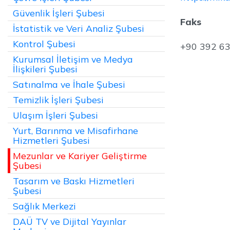
Güvenlik İşleri Şubesi
Faks
İstatistik ve Veri Analiz Şubesi
Kontrol Şubesi
+90 392 6
Kurumsal İletişim ve Medya
İlişkileri Şubesi
Satınalma ve İhale Şubesi
Temizlik İşleri Şubesi
Ulaşım İşleri Şubesi
Yurt, Barınma ve Misafirhane
Hizmetleri Şubesi
Mezunlar ve Kariyer Geliştirme
Şubesi
Tasarım ve Baskı Hizmetleri
Şubesi
Sağlık Merkezi
DAÜ TV ve Dijital Yayınlar