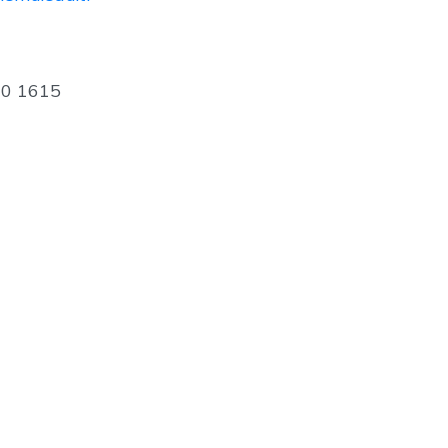
30 1615