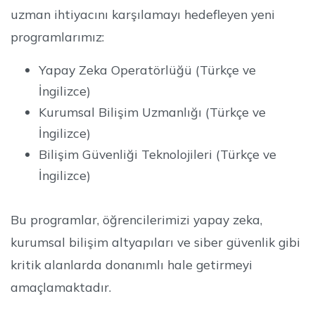
uzman ihtiyacını karşılamayı hedefleyen yeni
programlarımız:
Yapay Zeka Operatörlüğü (Türkçe ve
İngilizce)
Kurumsal Bilişim Uzmanlığı (Türkçe ve
İngilizce)
Bilişim Güvenliği Teknolojileri (Türkçe ve
İngilizce)
Bu programlar, öğrencilerimizi yapay zeka,
kurumsal bilişim altyapıları ve siber güvenlik gibi
kritik alanlarda donanımlı hale getirmeyi
amaçlamaktadır.