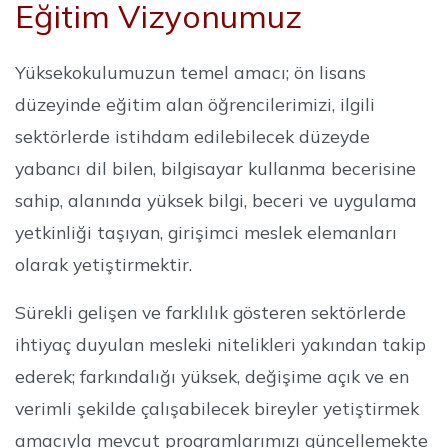
Eğitim Vizyonumuz
Yüksekokulumuzun temel amacı; ön lisans
düzeyinde eğitim alan öğrencilerimizi, ilgili
sektörlerde istihdam edilebilecek düzeyde
yabancı dil bilen, bilgisayar kullanma becerisine
sahip, alanında yüksek bilgi, beceri ve uygulama
yetkinliği taşıyan, girişimci meslek elemanları
olarak yetiştirmektir.
Sürekli gelişen ve farklılık gösteren sektörlerde
ihtiyaç duyulan mesleki nitelikleri yakından takip
ederek; farkındalığı yüksek, değişime açık ve en
verimli şekilde çalışabilecek bireyler yetiştirmek
amacıyla mevcut programlarımızı güncellemekte