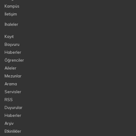
Kampüs
İletişim
İhaleler
Kayıt
Başvuru
Haberler
Öğrenciler
Aileler
Mezunlar
Arama
Servisler
RSS
Duyurular
Haberler
Arşiv
Etkinlikler