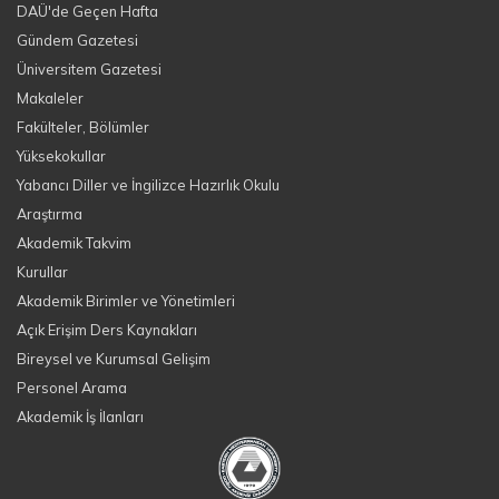
DAÜ'de Geçen Hafta
Gündem Gazetesi
Üniversitem Gazetesi
Makaleler
Fakülteler, Bölümler
Yüksekokullar
Yabancı Diller ve İngilizce Hazırlık Okulu
Araştırma
Akademik Takvim
Kurullar
Akademik Birimler ve Yönetimleri
Açık Erişim Ders Kaynakları
Bireysel ve Kurumsal Gelişim
Personel Arama
Akademik İş İlanları