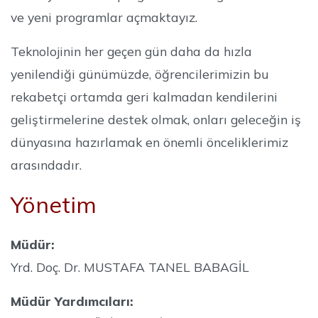
ve yeni programlar açmaktayız.
Teknolojinin her geçen gün daha da hızla
yenilendiği günümüzde, öğrencilerimizin bu
rekabetçi ortamda geri kalmadan kendilerini
geliştirmelerine destek olmak, onları geleceğin iş
dünyasına hazırlamak en önemli önceliklerimiz
arasındadır.
Yönetim
Müdür:
Yrd. Doç. Dr. MUSTAFA TANEL BABAGİL
Müdür Yardımcıları: