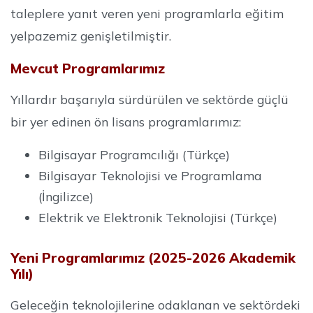
taleplere yanıt veren yeni programlarla eğitim
yelpazemiz genişletilmiştir.
Mevcut Programlarımız
Yıllardır başarıyla sürdürülen ve sektörde güçlü
bir yer edinen ön lisans programlarımız:
Bilgisayar Programcılığı (Türkçe)
Bilgisayar Teknolojisi ve Programlama
(İngilizce)
Elektrik ve Elektronik Teknolojisi (Türkçe)
Yeni Programlarımız (2025-2026 Akademik
Yılı)
Geleceğin teknolojilerine odaklanan ve sektördeki