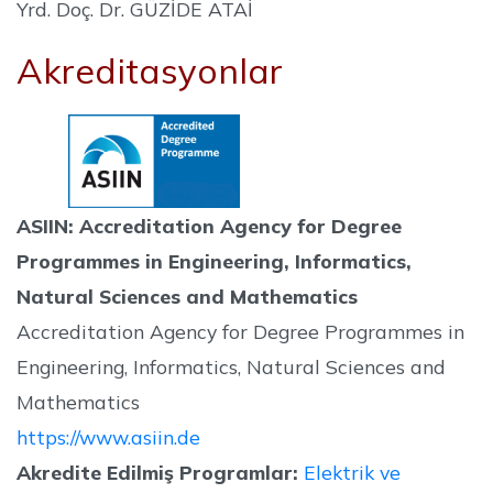
Yrd. Doç. Dr. GÜZİDE ATAİ
Akreditasyonlar
ASIIN: Accreditation Agency for Degree
Programmes in Engineering, Informatics,
Natural Sciences and Mathematics
Accreditation Agency for Degree Programmes in
Engineering, Informatics, Natural Sciences and
Mathematics
https://www.asiin.de
Akredite Edilmiş Programlar:
Elektrik ve