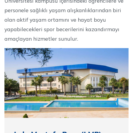
Üniversitesi kampüsü içerisindeki öğrencilere ve
personele sağlıklı yaşam alışkanlıklarından biri
olan aktif yaşam ortamını ve hayat boyu
yapabilecekleri spor becerilerini kazandırmayı
amaçlayan hizmetler sunulur.