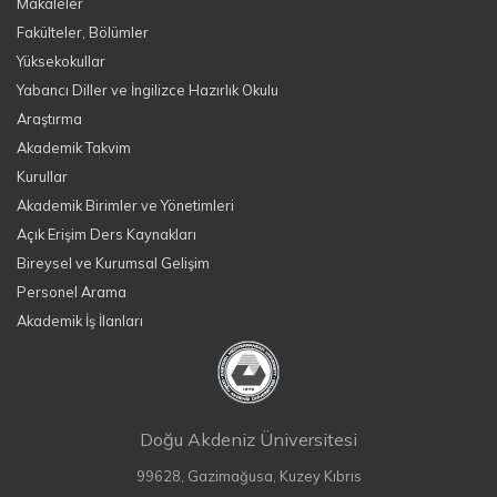
Makaleler
Fakülteler, Bölümler
Yüksekokullar
Yabancı Diller ve İngilizce Hazırlık Okulu
Araştırma
Akademik Takvim
Kurullar
Akademik Birimler ve Yönetimleri
Açık Erişim Ders Kaynakları
Bireysel ve Kurumsal Gelişim
Personel Arama
Akademik İş İlanları
Doğu Akdeniz Üniversitesi
99628, Gazimağusa, Kuzey Kıbrıs