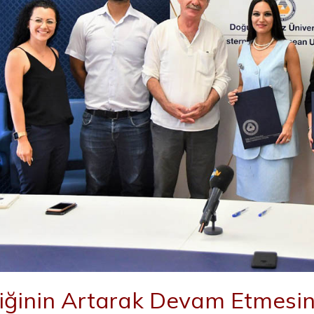
rliğinin Artarak Devam Etmesin