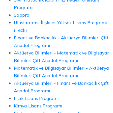
Programı
Sappro
Uluslararası İlişkiler Yüksek Lisans Programı
(Tezli)
Finans ve Bankacılık - Aktüerya Bilimleri Çift
Anadal Programı
Aktüerya Bilimleri - Matematik ve Bilgisayar
Bilimleri Çift Anadal Programı
Matematik ve Bilgisayar Bilimleri - Aktüerya
Bilimleri Çift Anadal Programı
Aktüerya Bilimleri - Finans ve Bankacılık Çift
Anadal Programı
Fizik Lisans Programı
Kimya Lisans Programı