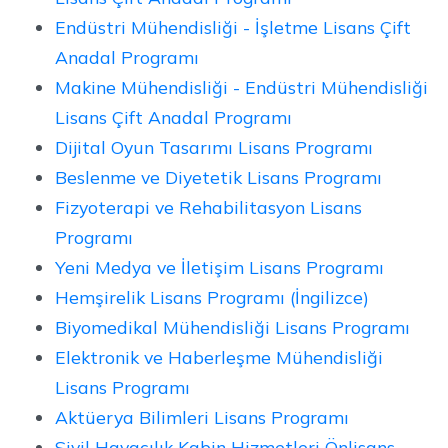
Endüstri Mühendisliği - İşletme Lisans Çift
Anadal Programı
Makine Mühendisliği - Endüstri Mühendisliği
Lisans Çift Anadal Programı
Dijital Oyun Tasarımı Lisans Programı
Beslenme ve Diyetetik Lisans Programı
Fizyoterapi ve Rehabilitasyon Lisans
Programı
Yeni Medya ve İletişim Lisans Programı
Hemşirelik Lisans Programı (İngilizce)
Biyomedikal Mühendisliği Lisans Programı
Elektronik ve Haberleşme Mühendisliği
Lisans Programı
Aktüerya Bilimleri Lisans Programı
Sivil Havacılık Kabin Hizmetleri Önlisans