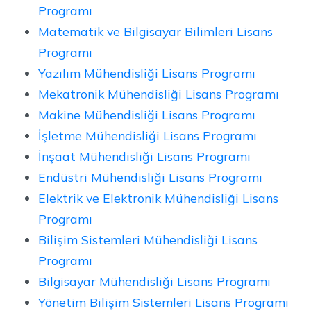
Programı
Matematik ve Bilgisayar Bilimleri Lisans
Programı
Yazılım Mühendisliği Lisans Programı
Mekatronik Mühendisliği Lisans Programı
Makine Mühendisliği Lisans Programı
İşletme Mühendisliği Lisans Programı
İnşaat Mühendisliği Lisans Programı
Endüstri Mühendisliği Lisans Programı
Elektrik ve Elektronik Mühendisliği Lisans
Programı
Bilişim Sistemleri Mühendisliği Lisans
Programı
Bilgisayar Mühendisliği Lisans Programı
Yönetim Bilişim Sistemleri Lisans Programı