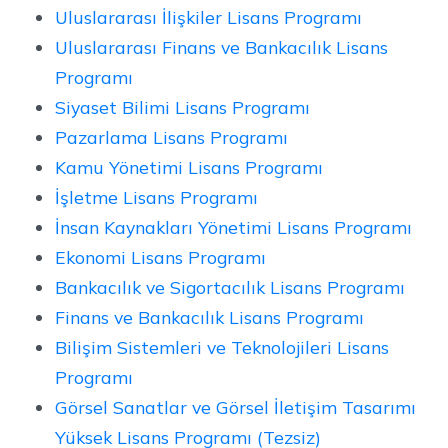
Uluslararası İlişkiler Lisans Programı
Uluslararası Finans ve Bankacılık Lisans
Programı
Siyaset Bilimi Lisans Programı
Pazarlama Lisans Programı
Kamu Yönetimi Lisans Programı
İşletme Lisans Programı
İnsan Kaynakları Yönetimi Lisans Programı
Ekonomi Lisans Programı
Bankacılık ve Sigortacılık Lisans Programı
Finans ve Bankacılık Lisans Programı
Bilişim Sistemleri ve Teknolojileri Lisans
Programı
Görsel Sanatlar ve Görsel İletişim Tasarımı
Yüksek Lisans Programı (Tezsiz)