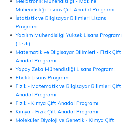
Mekatronik Mühendisliği - Makine
Mühendisliği Lisans Çift Anadal Programı
İstatistik ve Bilgisayar Bilimleri Lisans
Programı
Yazılım Mühendisliği Yüksek Lisans Programı
(Tezli)
Matematik ve Bilgisayar Bilimleri - Fizik Çift
Anadal Programı
Yapay Zeka Mühendisliği Lisans Programı
Ebelik Lisans Programı
Fizik - Matematik ve Bilgisayar Bilimleri Çift
Anadal Programı
Fizik - Kimya Çift Anadal Programı
Kimya - Fizik Çift Anadal Programı
Moleküler Biyoloji ve Genetik - Kimya Çift