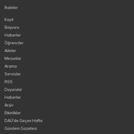
İhaleler
Kayıt
Başvuru
Haberler
Öğrenciler
Aileler
Mezunlar
Arama
Servisler
RSS
Duyurular
Haberler
Arşiv
Etkinlikler
DAÜ'de Geçen Hafta
Gündem Gazetesi