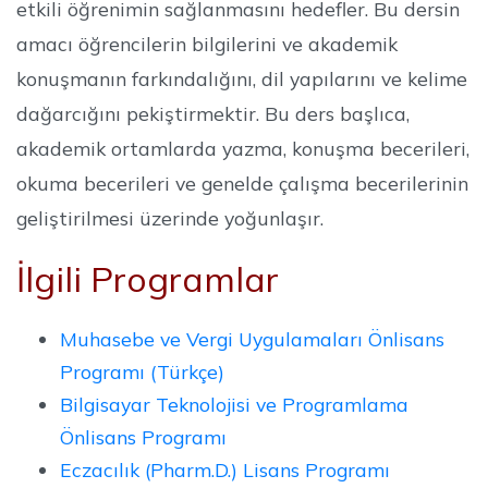
etkili öğrenimin sağlanmasını hedefler. Bu dersin
amacı öğrencilerin bilgilerini ve akademik
konuşmanın farkındalığını, dil yapılarını ve kelime
dağarcığını pekiştirmektir. Bu ders başlıca,
akademik ortamlarda yazma, konuşma becerileri,
okuma becerileri ve genelde çalışma becerilerinin
geliştirilmesi üzerinde yoğunlaşır.
İlgili Programlar
Muhasebe ve Vergi Uygulamaları Önlisans
Programı (Türkçe)
Bilgisayar Teknolojisi ve Programlama
Önlisans Programı
Eczacılık (Pharm.D.) Lisans Programı