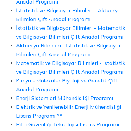
Anadal Programı
İstatistik ve Bilgisayar Bilimleri - Aktüerya
Bilimleri Çift Anadal Programı
İstatistik ve Bilgisayar Bilimleri - Matematik
ve Bilgisayar Bilimleri Çift Anadal Programı
Aktüerya Bilimleri - İstatistik ve Bilgisayar
Bilimleri Çift Anadal Programı
Matematik ve Bilgisayar Bilimleri - İstatistik
ve Bilgisayar Bilimleri Çift Anadal Programı
Kimya - Moleküler Biyoloji ve Genetik Çift
Anadal Programı
Enerji Sistemleri Mühendisliği Programı
Elektrik ve Yenilenebilir Enerji Mühendisliği
Lisans Programı **
Bilgi Güvenliği Teknolojisi Lisans Programı