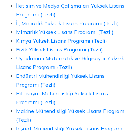
İletişim ve Medya Çalışmaları Yüksek Lisans
Programı (Tezli)
İç Mimarlık Yüksek Lisans Programı (Tezli)
Mimarlık Yüksek Lisans Programı (Tezli)
Kimya Yüksek Lisans Programı (Tezli)
Fizik Yüksek Lisans Programı (Tezli)
Uygulamalı Matematik ve Bilgisayar Yüksek
Lisans Programı (Tezli)
Endüstri Mühendisliği Yüksek Lisans
Programı (Tezli)
Bilgisayar Mühendisliği Yüksek Lisans
Programı (Tezli)
Makine Mühendisliği Yüksek Lisans Programı
(Tezli)
İnşaat Mühendisliği Yüksek Lisans Programı