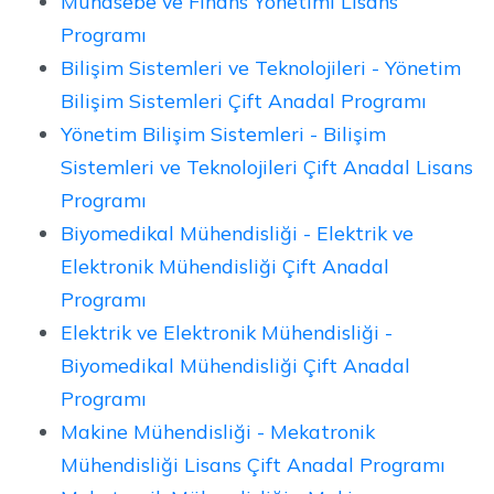
Muhasebe ve Finans Yönetimi Lisans
Programı
Bilişim Sistemleri ve Teknolojileri - Yönetim
Bilişim Sistemleri Çift Anadal Programı
Yönetim Bilişim Sistemleri - Bilişim
Sistemleri ve Teknolojileri Çift Anadal Lisans
Programı
Biyomedikal Mühendisliği - Elektrik ve
Elektronik Mühendisliği Çift Anadal
Programı
Elektrik ve Elektronik Mühendisliği -
Biyomedikal Mühendisliği Çift Anadal
Programı
Makine Mühendisliği - Mekatronik
Mühendisliği Lisans Çift Anadal Programı