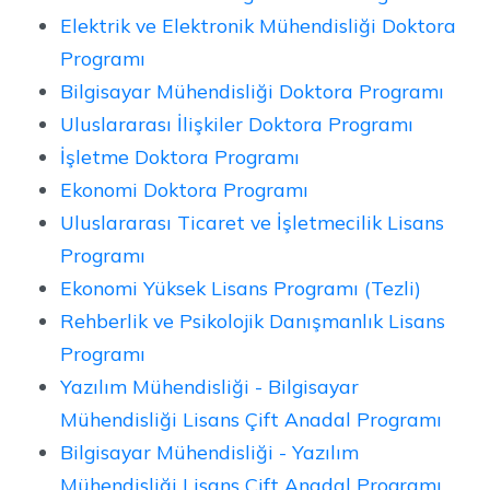
Elektrik ve Elektronik Mühendisliği Doktora
Programı
Bilgisayar Mühendisliği Doktora Programı
Uluslararası İlişkiler Doktora Programı
İşletme Doktora Programı
Ekonomi Doktora Programı
Uluslararası Ticaret ve İşletmecilik Lisans
Programı
Ekonomi Yüksek Lisans Programı (Tezli)
Rehberlik ve Psikolojik Danışmanlık Lisans
Programı
Yazılım Mühendisliği - Bilgisayar
Mühendisliği Lisans Çift Anadal Programı
Bilgisayar Mühendisliği - Yazılım
Mühendisliği Lisans Çift Anadal Programı