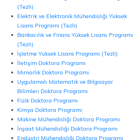
(Tezli)
Elektrik ve Elektronik Mühendisliği Yüksek
Lisans Programı (Tezli)
Bankacılık ve Finans Yüksek Lisans Programı
(Tezli)
İşletme Yüksek Lisans Programı (Tezli)
İletişim Doktora Programı
Mimarlık Doktora Programı
Uygulamalı Matematik ve Bilgisayar
Bilimleri Doktora Programı
Fizik Doktora Programı
Kimya Doktora Programı
Makine Mühendisliği Doktora Programı
İnşaat Mühendisliği Doktora Programı
Endüstri Mühendisliği Doktora Programı