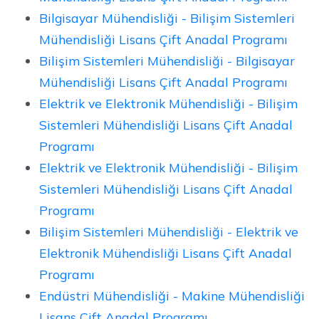
Bilgisayar Mühendisliği - Bilişim Sistemleri
Mühendisliği Lisans Çift Anadal Programı
Bilişim Sistemleri Mühendisliği - Bilgisayar
Mühendisliği Lisans Çift Anadal Programı
Elektrik ve Elektronik Mühendisliği - Bilişim
Sistemleri Mühendisliği Lisans Çift Anadal
Programı
Elektrik ve Elektronik Mühendisliği - Bilişim
Sistemleri Mühendisliği Lisans Çift Anadal
Programı
Bilişim Sistemleri Mühendisliği - Elektrik ve
Elektronik Mühendisliği Lisans Çift Anadal
Programı
Endüstri Mühendisliği - Makine Mühendisliği
Lisans Çift Anadal Programı