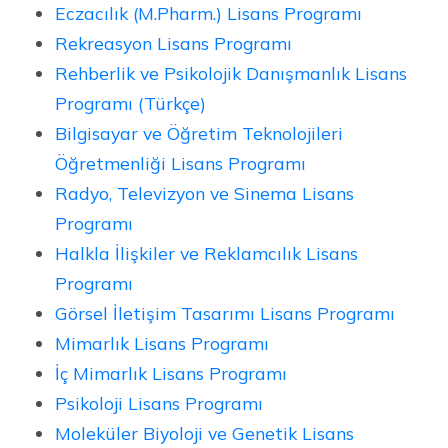
Eczacılık (M.Pharm.) Lisans Programı
Rekreasyon Lisans Programı
Rehberlik ve Psikolojik Danışmanlık Lisans
Programı (Türkçe)
Bilgisayar ve Öğretim Teknolojileri
Öğretmenliği Lisans Programı
Radyo, Televizyon ve Sinema Lisans
Programı
Halkla İlişkiler ve Reklamcılık Lisans
Programı
Görsel İletişim Tasarımı Lisans Programı
Mimarlık Lisans Programı
İç Mimarlık Lisans Programı
Psikoloji Lisans Programı
Moleküler Biyoloji ve Genetik Lisans