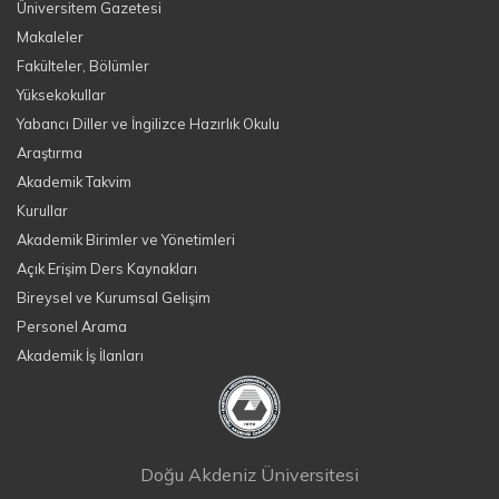
Üniversitem Gazetesi
Makaleler
Fakülteler, Bölümler
Yüksekokullar
Yabancı Diller ve İngilizce Hazırlık Okulu
Araştırma
Akademik Takvim
Kurullar
Akademik Birimler ve Yönetimleri
Açık Erişim Ders Kaynakları
Bireysel ve Kurumsal Gelişim
Personel Arama
Akademik İş İlanları
Doğu Akdeniz Üniversitesi