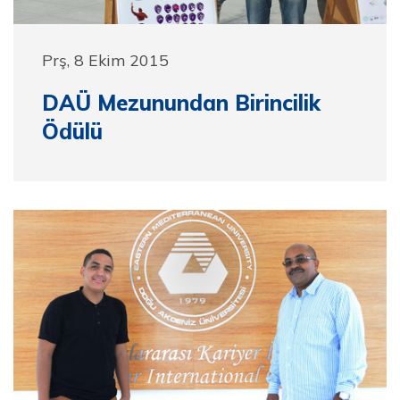
Prş, 8 Ekim 2015
DAÜ Mezunundan Birincilik
Ödülü