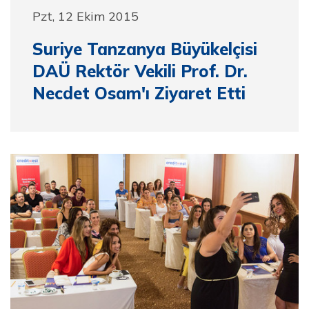
Pzt, 12 Ekim 2015
Suriye Tanzanya Büyükelçisi
DAÜ Rektör Vekili Prof. Dr.
Necdet Osam'ı Ziyaret Etti