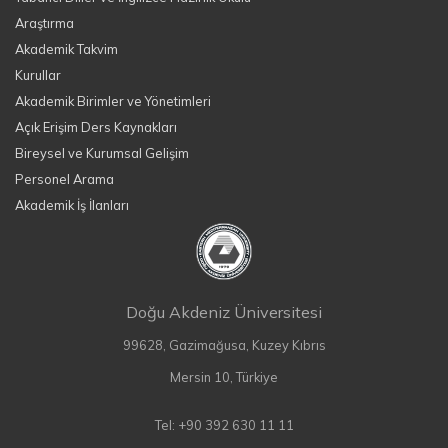
Araştırma
Akademik Takvim
Kurullar
Akademik Birimler ve Yönetimleri
Açık Erişim Ders Kaynakları
Bireysel ve Kurumsal Gelişim
Personel Arama
Akademik İş İlanları
Doğu Akdeniz Üniversitesi
99628, Gazimağusa, Kuzey Kıbrıs
Mersin 10, Türkiye
Tel: +90 392 630 11 11