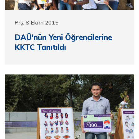
Prş, 8 Ekim 2015
DAÜ'nün Yeni Öğrencilerine
KKTC Tanıtıldı