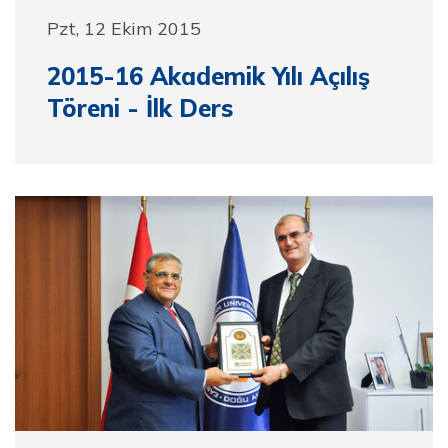
Pzt, 12 Ekim 2015
2015-16 Akademik Yılı Açılış
Töreni - İlk Ders