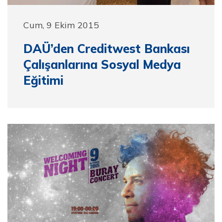
Cum, 9 Ekim 2015
DAÜ’den Creditwest Bankası
Çalışanlarına Sosyal Medya
Eğitimi