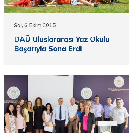
Sal, 6 Ekim 2015
DAÜ Uluslararası Yaz Okulu
Başarıyla Sona Erdi