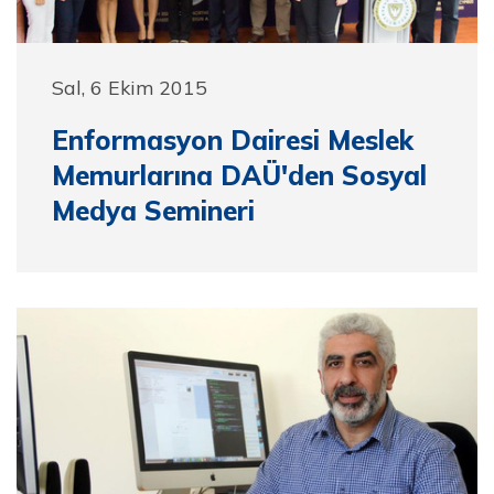
Sal, 6 Ekim 2015
Enformasyon Dairesi Meslek
Memurlarına DAÜ'den Sosyal
Medya Semineri