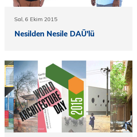
Sal, 6 Ekim 2015
Nesilden Nesile DAÜ'lü