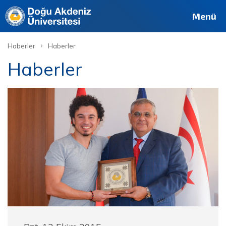
Menü
›
Haberler
Haberler
Haberler