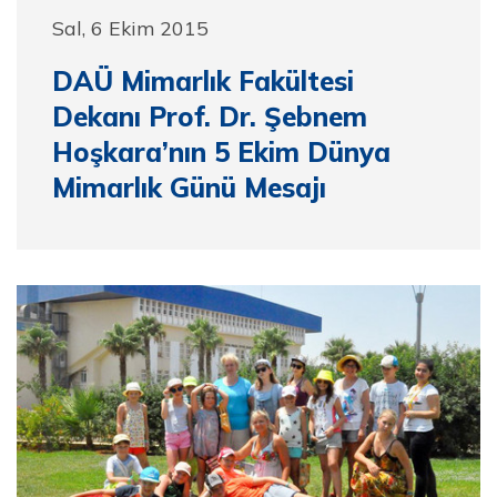
Sal, 6 Ekim 2015
DAÜ Mimarlık Fakültesi
Dekanı Prof. Dr. Şebnem
Hoşkara’nın 5 Ekim Dünya
Mimarlık Günü Mesajı