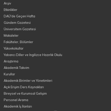
Arşiv
Etkinlikler
DAÜ'de Geçen Hafta
Gündem Gazetesi
Üniversitem Gazetesi
Makaleler
Fakülteler, Bölümler
Yüksekokullar
Yabancı Diller ve İngilizce Hazırlık Okulu
Araştırma
Akademik Takvim
Kurullar
Akademik Birimler ve Yönetimleri
Açık Erişim Ders Kaynakları
Bireysel ve Kurumsal Gelişim
Personel Arama
Akademik İş İlanları