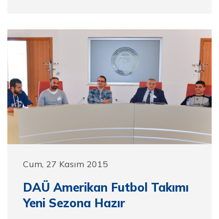
Cum, 27 Kasım 2015
DAÜ Amerikan Futbol Takımı
Yeni Sezona Hazır