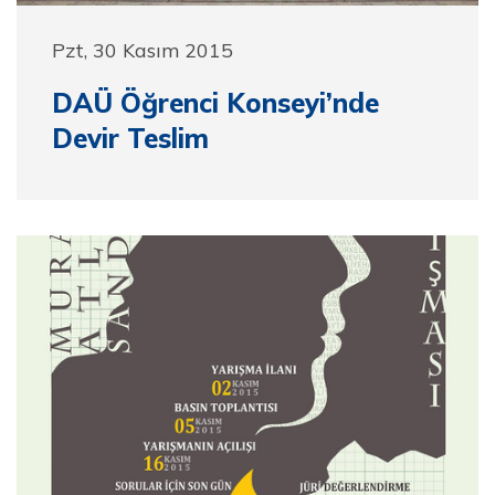
Pzt, 30 Kasım 2015
DAÜ Öğrenci Konseyi’nde
Devir Teslim