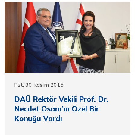
Pzt, 30 Kasım 2015
DAÜ Rektör Vekili Prof. Dr.
Necdet Osam’ın Özel Bir
Konuğu Vardı