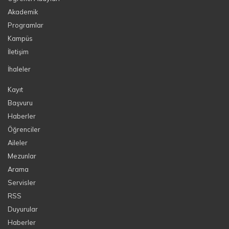
Akademik
Programlar
Kampüs
İletişim
İhaleler
Kayıt
Başvuru
Haberler
Öğrenciler
Aileler
Mezunlar
Arama
Servisler
RSS
Duyurular
Haberler