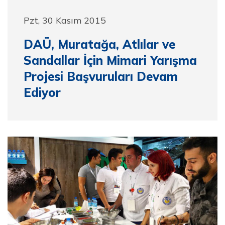
Pzt, 30 Kasım 2015
DAÜ, Muratağa, Atlılar ve
Sandallar İçin Mimari Yarışma
Projesi Başvuruları Devam
Ediyor