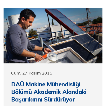
Cum, 27 Kasım 2015
DAÜ Makine Mühendisliği
Bölümü Akademik Alandaki
Başarılarını Sürdürüyor