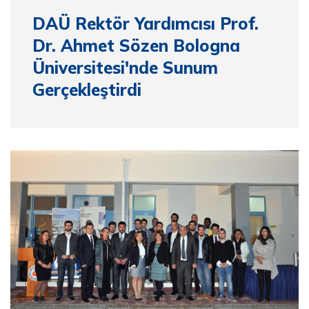
DAÜ Rektör Yardımcısı Prof.
Dr. Ahmet Sözen Bologna
Üniversitesi'nde Sunum
Gerçekleştirdi