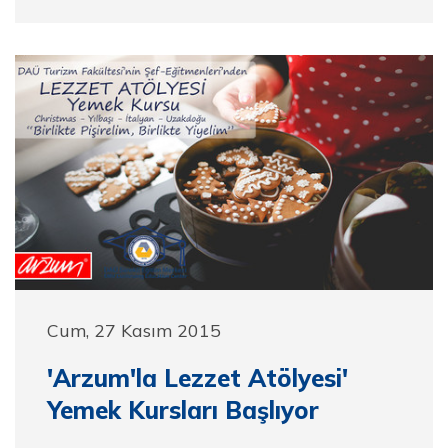
Cum, 27 Kasım 2015
'Arzum'la Lezzet Atölyesi'
Yemek Kursları Başlıyor