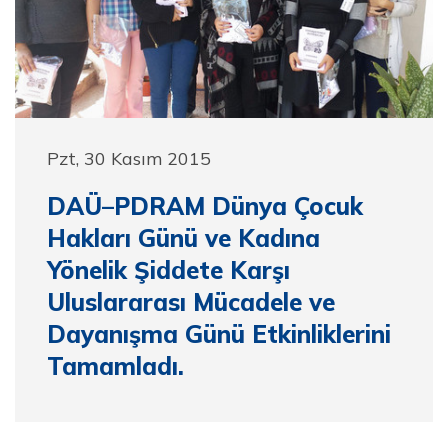
Pzt, 30 Kasım 2015
DAÜ–PDRAM Dünya Çocuk
Hakları Günü ve Kadına
Yönelik Şiddete Karşı
Uluslararası Mücadele ve
Dayanışma Günü Etkinliklerini
Tamamladı.