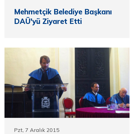
Mehmetçik Belediye Başkanı
DAÜ'yü Ziyaret Etti
Pzt, 7 Aralık 2015