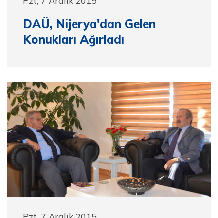
Pzt, 7 Aralık 2015
DAÜ, Nijerya'dan Gelen
Konukları Ağırladı
Pzt, 7 Aralık 2015