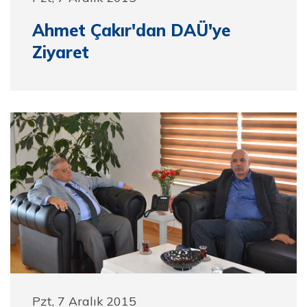
Ahmet Çakır'dan DAÜ'ye
Ziyaret
Pzt, 7 Aralık 2015