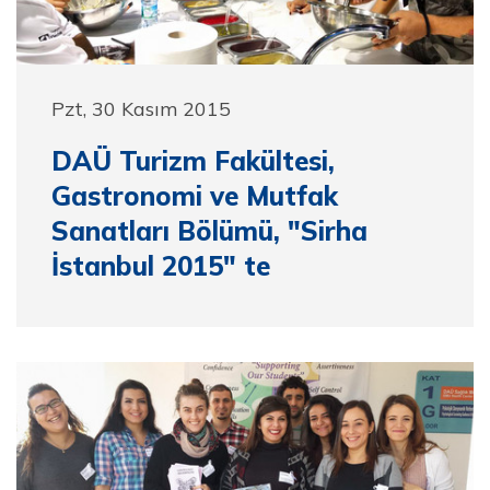
Pzt, 30 Kasım 2015
DAÜ Turizm Fakültesi,
Gastronomi ve Mutfak
Sanatları Bölümü, "Sirha
İstanbul 2015" te