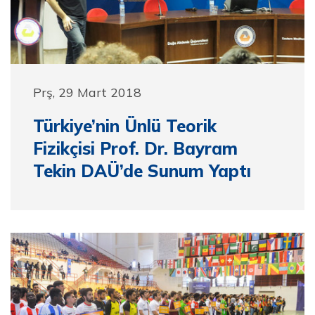
Prş, 29 Mart 2018
Türkiye’nin Ünlü Teorik
Fizikçisi Prof. Dr. Bayram
Tekin DAÜ’de Sunum Yaptı