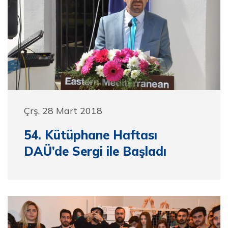
Çrş, 28 Mart 2018
54. Kütüphane Haftası
DAÜ’de Sergi ile Başladı