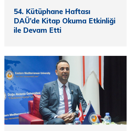
54. Kütüphane Haftası
DAÜ’de Kitap Okuma Etkinliği
ile Devam Etti