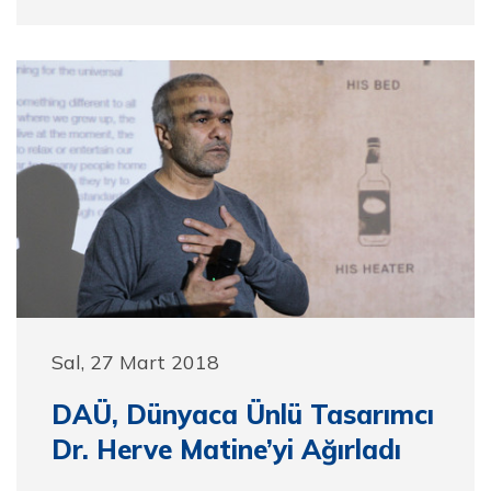
Sal, 27 Mart 2018
DAÜ, Dünyaca Ünlü Tasarımcı
Dr. Herve Matine’yi Ağırladı