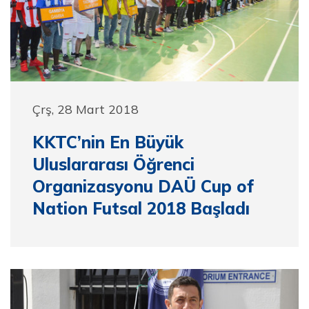
Çrş, 28 Mart 2018
KKTC’nin En Büyük
Uluslararası Öğrenci
Organizasyonu DAÜ Cup of
Nation Futsal 2018 Başladı