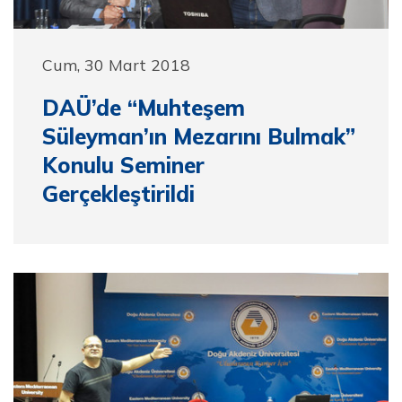
Cum, 30 Mart 2018
DAÜ’de “Muhteşem
Süleyman’ın Mezarını Bulmak”
Konulu Seminer
Gerçekleştirildi