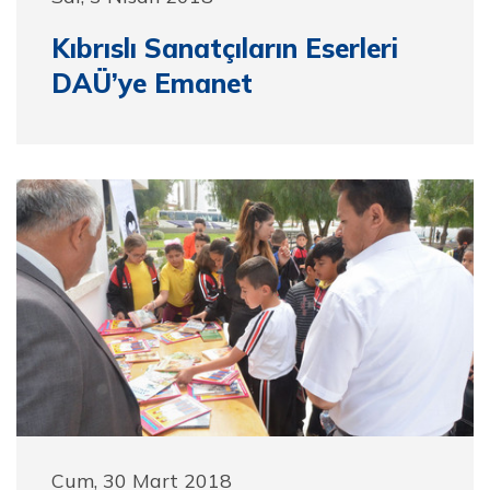
Kıbrıslı Sanatçıların Eserleri
DAÜ’ye Emanet
Cum, 30 Mart 2018