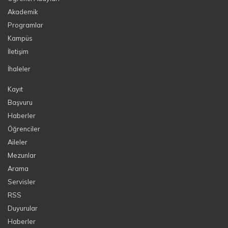
Akademik
Programlar
Kampüs
İletişim
İhaleler
Kayıt
Başvuru
Haberler
Öğrenciler
Aileler
Mezunlar
Arama
Servisler
RSS
Duyurular
Haberler