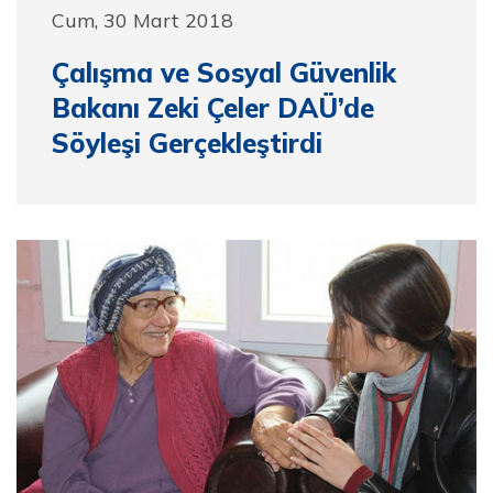
Cum, 30 Mart 2018
Çalışma ve Sosyal Güvenlik
Bakanı Zeki Çeler DAÜ’de
Söyleşi Gerçekleştirdi