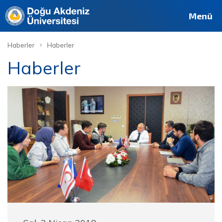
Menü
›
Haberler
Haberler
Haberler