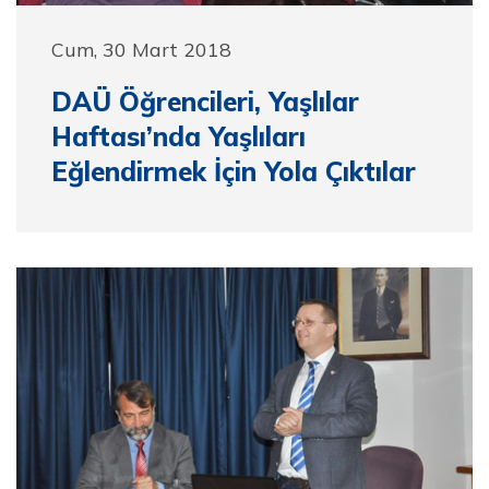
Cum, 30 Mart 2018
DAÜ Öğrencileri, Yaşlılar
Haftası’nda Yaşlıları
Eğlendirmek İçin Yola Çıktılar