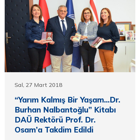
Sal, 27 Mart 2018
“Yarım Kalmış Bir Yaşam...Dr.
Burhan Nalbantoğlu” Kitabı
DAÜ Rektörü Prof. Dr.
Osam’a Takdim Edildi