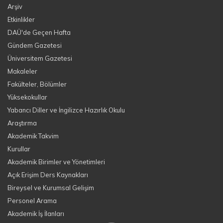
Arşiv
Etkinlikler
DAÜ'de Geçen Hafta
Gündem Gazetesi
Üniversitem Gazetesi
Makaleler
Fakülteler, Bölümler
Yüksekokullar
Yabancı Diller ve İngilizce Hazırlık Okulu
Araştırma
Akademik Takvim
Kurullar
Akademik Birimler ve Yönetimleri
Açık Erişim Ders Kaynakları
Bireysel ve Kurumsal Gelişim
Personel Arama
Akademik İş İlanları