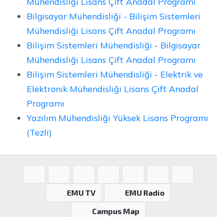
Mühendisliği Lisans Çift Anadal Programı
Bilgisayar Mühendisliği - Bilişim Sistemleri
Mühendisliği Lisans Çift Anadal Programı
Bilişim Sistemleri Mühendisliği - Bilgisayar
Mühendisliği Lisans Çift Anadal Programı
Bilişim Sistemleri Mühendisliği - Elektrik ve
Elektronik Mühendisliği Lisans Çift Anadal
Programı
Yazılım Mühendisliği Yüksek Lisans Programı
(Tezli)
EMU TV
EMU Radio
Campus Map