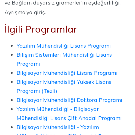
ve Bağlam duyarsız gramerler’in eşdeğerliliği.
Ayrışma’ya giriş.
İlgili Programlar
Yazılım Mühendisliği Lisans Programı
Bilişim Sistemleri Mühendisliği Lisans
Programı
Bilgisayar Mühendisliği Lisans Programı
Bilgisayar Mühendisliği Yüksek Lisans
Programı (Tezli)
Bilgisayar Mühendisliği Doktora Programı
Yazılım Mühendisliği - Bilgisayar
Mühendisliği Lisans Çift Anadal Programı
Bilgisayar Mühendisliği - Yazılım