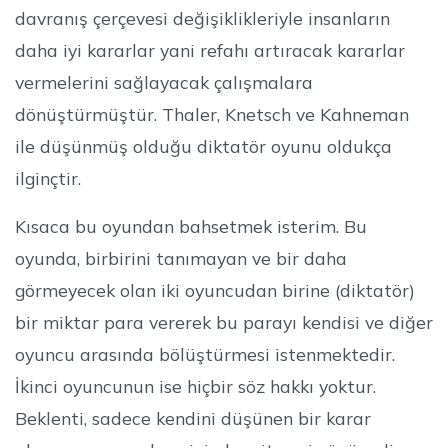
davranış çerçevesi değişiklikleriyle insanların
daha iyi kararlar yani refahı artıracak kararlar
vermelerini sağlayacak çalışmalara
dönüştürmüştür. Thaler, Knetsch ve Kahneman
ile düşünmüş olduğu diktatör oyunu oldukça
ilginçtir.
Kısaca bu oyundan bahsetmek isterim. Bu
oyunda, birbirini tanımayan ve bir daha
görmeyecek olan iki oyuncudan birine (diktatör)
bir miktar para vererek bu parayı kendisi ve diğer
oyuncu arasında bölüştürmesi istenmektedir.
İkinci oyuncunun ise hiçbir söz hakkı yoktur.
Beklenti, sadece kendini düşünen bir karar