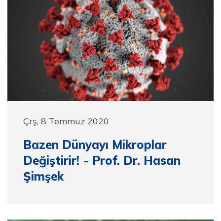
Çrş, 8 Temmuz 2020
Bazen Dünyayı Mikroplar
Değiştirir! - Prof. Dr. Hasan
Şimşek