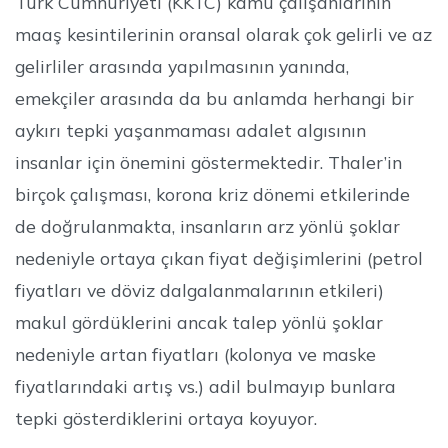
Türk Cumhuriyeti (KKTC) kamu çalışanlarının
maaş kesintilerinin oransal olarak çok gelirli ve az
gelirliler arasında yapılmasının yanında,
emekçiler arasında da bu anlamda herhangi bir
aykırı tepki yaşanmaması adalet algısının
insanlar için önemini göstermektedir. Thaler’in
birçok çalışması, korona kriz dönemi etkilerinde
de doğrulanmakta, insanların arz yönlü şoklar
nedeniyle ortaya çıkan fiyat değişimlerini (petrol
fiyatları ve döviz dalgalanmalarının etkileri)
makul gördüklerini ancak talep yönlü şoklar
nedeniyle artan fiyatları (kolonya ve maske
fiyatlarındaki artış vs.) adil bulmayıp bunlara
tepki gösterdiklerini ortaya koyuyor.