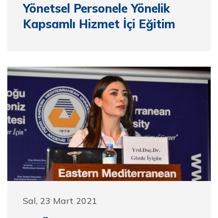
Yönetsel Personele Yönelik
Kapsamlı Hizmet İçi Eğitim
Sal, 23 Mart 2021