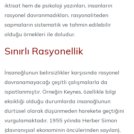
iktisat hem de psikoloji yazınları, insanların
rasyonel davranmadıkları, rasyonaliteden
sapmaların sistematik ve tahmin edilebilir
olduğu örnekleri ile doludur.
Sınırlı Rasyonellik
İnsanoğlunun belirsizlikler karşısında rasyonel
davranamayacağı çeşitli çalışmalarla da
ispatlanmıştır. Örneğin Keynes, özellikle bilgi
eksikliği olduğu durumlarda insanoğlunun
dürtüsel olarak düşünmeden harekete geçtiğini
vurgulamaktadır. 1955 yılında Herber Simon
(davranışsal ekonominin öncülerinden sayılan),