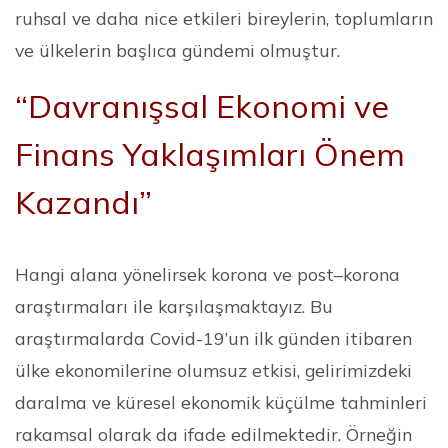
ruhsal ve daha nice etkileri bireylerin, toplumların
ve ülkelerin başlıca gündemi olmuştur.
“Davranışsal Ekonomi ve
Finans Yaklaşımları Önem
Kazandı”
Hangi alana yönelirsek korona ve post–korona
araştırmaları ile karşılaşmaktayız. Bu
araştırmalarda Covid-19’un ilk günden itibaren
ülke ekonomilerine olumsuz etkisi, gelirimizdeki
daralma ve küresel ekonomik küçülme tahminleri
rakamsal olarak da ifade edilmektedir. Örneğin