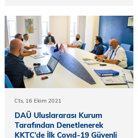
Cts, 16 Ekim 2021
DAÜ Uluslararası Kurum
Tarafından Denetlenerek
KKTC’de İlk Covıd-19 Güvenli