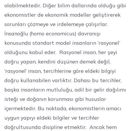
olabilmektedir. Diğer bilim dallarında olduğu gibi
ekonomistler de ekonomik modeller geliştirerek
sorunları çözmeye ve irdelemeye çalışırlar.
İnsanoğlu (homo economicus) davranışı
konusunda standart model insanların ‘rasyonel’
olduğunu kabul eder. Rasyonel insan, her şeyi
doğru yapan, kendini düşünen demek değil,
‘rasyonel’ insan, tercihlerine göre eldeki bilgiyi
doğru kullanabilen varlıktır. Dahası bu tercihler,
başka insanların mutluluğu, adil bir gelir dağılımı
isteği ve doğanın korunması gibi hususlar
içermektedir. Bu noktada, ekonomistlerin amacı
uygun yapıyı eldeki bilgiler ve tercihler
doğrultusunda disipline etmektir. Ancak hem