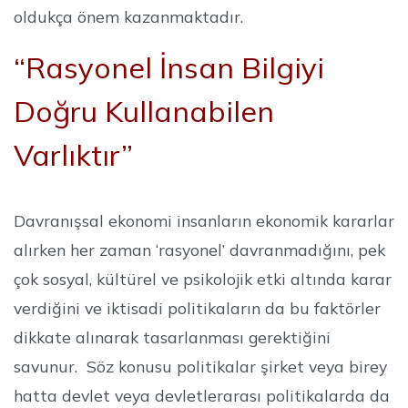
oldukça önem kazanmaktadır.
“Rasyonel İnsan Bilgiyi
Doğru Kullanabilen
Varlıktır”
Davranışsal ekonomi insanların ekonomik kararlar
alırken her zaman ‘rasyonel’ davranmadığını, pek
çok sosyal, kültürel ve psikolojik etki altında karar
verdiğini ve iktisadi politikaların da bu faktörler
dikkate alınarak tasarlanması gerektiğini
savunur. Söz konusu politikalar şirket veya birey
hatta devlet veya devletlerarası politikalarda da