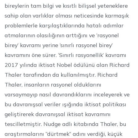
bireylerin tam bilgi ve kısıtlı bilişsel yeteneklere
sahip olan varlıklar olması neticesinde karmaşık
problemlerle karşılaştıklarında hatalı adımlar
atmalarının olasılığının arttığını ve ‘rasyonel
birey’ kavramı yerine ‘sınırlı rasyonel birey’
kavramını öne sürer. ‘Sınırlı rasyonellik’ kavramı
2017 yılında iktisat Nobel ödülünü alan Richard
Thaler tarafından da kullanılmıştır. Richard
Thaler, insanların rasyonel olduklarını
varsaymayıp nasıl davrandıklarını inceleyerek ve
bu davranışsal veriler ışığında iktisat politikası
geliştirerek davranışsal iktisat kavramını
tescilletmiştir. Nudge adlı kitabında Thaler, bu
araştırmalarını “dürtmek” adını verdiği, küçük