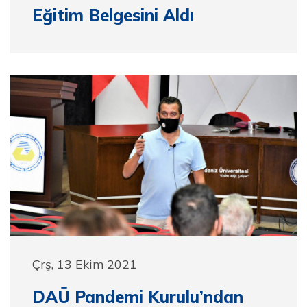
Eğitim Belgesini Aldı
Çrş, 13 Ekim 2021
DAÜ Pandemi Kurulu’ndan