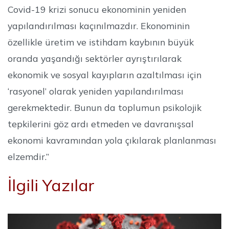
Covid-19 krizi sonucu ekonominin yeniden
yapılandırılması kaçınılmazdır. Ekonominin
özellikle üretim ve istihdam kaybının büyük
oranda yaşandığı sektörler ayrıştırılarak
ekonomik ve sosyal kayıpların azaltılması için
‘rasyonel’ olarak yeniden yapılandırılması
gerekmektedir. Bunun da toplumun psikolojik
tepkilerini göz ardı etmeden ve davranışsal
ekonomi kavramından yola çıkılarak planlanması
elzemdir.”
İlgili Yazılar