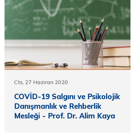
Cts, 27 Haziran 2020
COVİD-19 Salgını ve Psikolojik
Danışmanlık ve Rehberlik
Mesleği - Prof. Dr. Alim Kaya