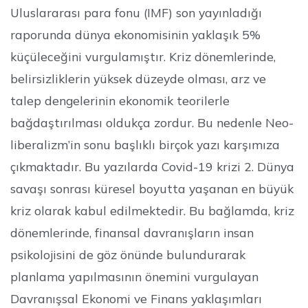
Uluslararası para fonu (IMF) son yayınladığı
raporunda dünya ekonomisinin yaklaşık 5%
küçüleceğini vurgulamıştır. Kriz dönemlerinde,
belirsizliklerin yüksek düzeyde olması, arz ve
talep dengelerinin ekonomik teorilerle
bağdaştırılması oldukça zordur. Bu nedenle Neo-
liberalizm’in sonu başlıklı birçok yazı karşımıza
çıkmaktadır. Bu yazılarda Covid-19 krizi 2. Dünya
savaşı sonrası küresel boyutta yaşanan en büyük
kriz olarak kabul edilmektedir. Bu bağlamda, kriz
dönemlerinde, finansal davranışların insan
psikolojisini de göz önünde bulundurarak
planlama yapılmasının önemini vurgulayan
Davranışsal Ekonomi ve Finans yaklaşımları