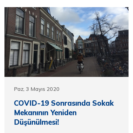
Paz, 3 Mayıs 2020
COVID-19 Sonrasında Sokak
Mekanının Yeniden
Düşünülmesi!