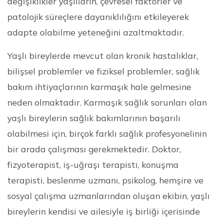
değişiklikler yaşlıların, çevresel faktörler ve
patolojik süreçlere dayanıklılığını etkileyerek
adapte olabilme yeteneğini azaltmaktadır.
Yaşlı bireylerde mevcut olan kronik hastalıklar,
bilişsel problemler ve fiziksel problemler, sağlık
bakım ihtiyaçlarının karmaşık hale gelmesine
neden olmaktadır. Karmaşık sağlık sorunları olan
yaşlı bireylerin sağlık bakımlarının başarılı
olabilmesi için, birçok farklı sağlık profesyonelinin
bir arada çalışması gerekmektedir. Doktor,
fizyoterapist, iş-uğraşı terapisti, konuşma
terapisti, beslenme uzmanı, psikolog, hemşire ve
sosyal çalışma uzmanlarından oluşan ekibin, yaşlı
bireylerin kendisi ve ailesiyle iş birliği içerisinde