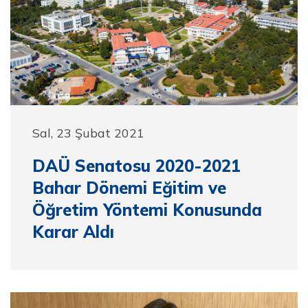
Sal, 23 Şubat 2021
DAÜ Senatosu 2020-2021
Bahar Dönemi Eğitim ve
Öğretim Yöntemi Konusunda
Karar Aldı