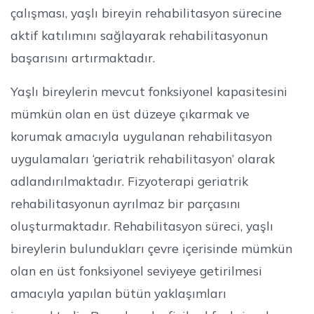
çalışması, yaşlı bireyin rehabilitasyon sürecine
aktif katılımını sağlayarak rehabilitasyonun
başarısını artırmaktadır.
Yaşlı bireylerin mevcut fonksiyonel kapasitesini
mümkün olan en üst düzeye çıkarmak ve
korumak amacıyla uygulanan rehabilitasyon
uygulamaları ‘geriatrik rehabilitasyon’ olarak
adlandırılmaktadır. Fizyoterapi geriatrik
rehabilitasyonun ayrılmaz bir parçasını
oluşturmaktadır. Rehabilitasyon süreci, yaşlı
bireylerin bulundukları çevre içerisinde mümkün
olan en üst fonksiyonel seviyeye getirilmesi
amacıyla yapılan bütün yaklaşımları