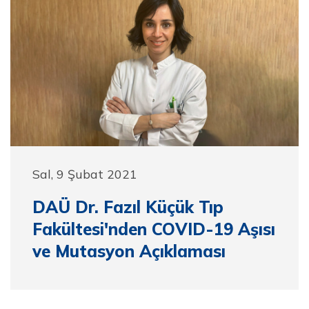
Sal, 9 Şubat 2021
DAÜ Dr. Fazıl Küçük Tıp
Fakültesi'nden COVID-19 Aşısı
ve Mutasyon Açıklaması