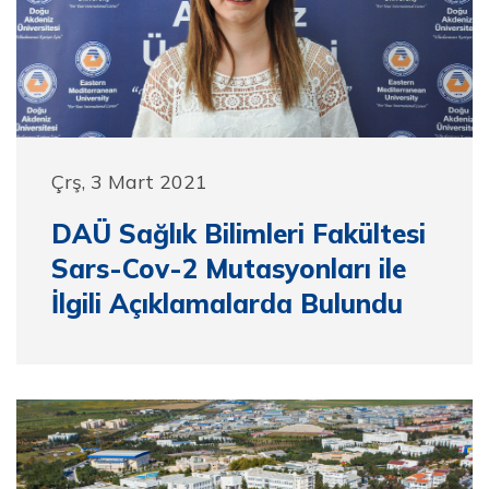
Çrş, 3 Mart 2021
DAÜ Sağlık Bilimleri Fakültesi
Sars-Cov-2 Mutasyonları ile
İlgili Açıklamalarda Bulundu