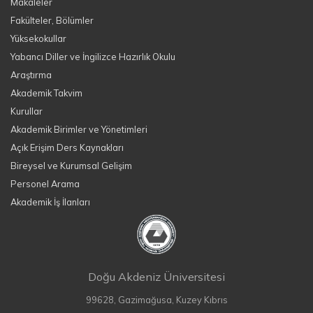
Makaleler
Fakülteler, Bölümler
Yüksekokullar
Yabancı Diller ve İngilizce Hazırlık Okulu
Araştırma
Akademik Takvim
Kurullar
Akademik Birimler ve Yönetimleri
Açık Erişim Ders Kaynakları
Bireysel ve Kurumsal Gelişim
Personel Arama
Akademik İş İlanları
Doğu Akdeniz Üniversitesi
99628, Gazimağusa, Kuzey Kıbrıs