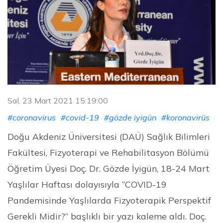
Sal, 23 Mart 2021 15:19:00
#coronavirus
#covid-19
#gözde iyigün
#koronavirüs
Doğu Akdeniz Üniversitesi (DAÜ) Sağlık Bilimleri
Fakültesi, Fizyoterapi ve Rehabilitasyon Bölümü
Öğretim Üyesi Doç. Dr. Gözde İyigün, 18-24 Mart
Yaşlılar Haftası dolayısıyla “COVID-19
Pandemisinde Yaşlılarda Fizyoterapik Perspektif
Gerekli Midir?” başlıklı bir yazı kaleme aldı. Doç.