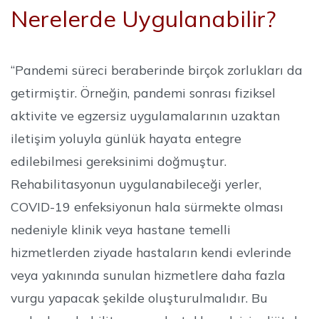
Nerelerde Uygulanabilir?
“Pandemi süreci beraberinde birçok zorlukları da
getirmiştir. Örneğin, pandemi sonrası fiziksel
aktivite ve egzersiz uygulamalarının uzaktan
iletişim yoluyla günlük hayata entegre
edilebilmesi gereksinimi doğmuştur.
Rehabilitasyonun uygulanabileceği yerler,
COVID-19 enfeksiyonun hala sürmekte olması
nedeniyle klinik veya hastane temelli
hizmetlerden ziyade hastaların kendi evlerinde
veya yakınında sunulan hizmetlere daha fazla
vurgu yapacak şekilde oluşturulmalıdır. Bu