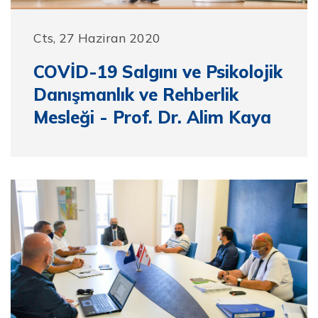
Cts, 27 Haziran 2020
COVİD-19 Salgını ve Psikolojik
Danışmanlık ve Rehberlik
Mesleği - Prof. Dr. Alim Kaya