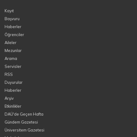
Kayıt
Başvuru
Haberler
Öğrenciler
Aileler
Mezunlar
Arama
Servisler
RSS
Duyurular
Haberler
Arşiv
Etkinlikler
DAÜ'de Geçen Hafta
Gündem Gazetesi
Üniversitem Gazetesi