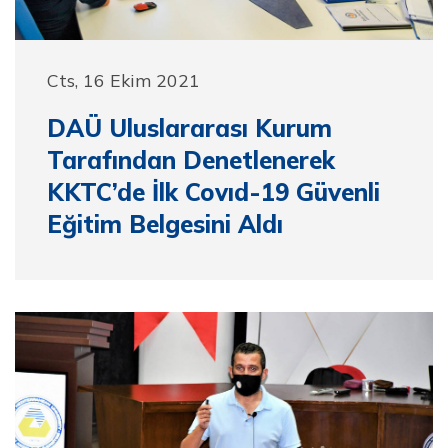
Cts, 16 Ekim 2021
DAÜ Uluslararası Kurum
Tarafından Denetlenerek
KKTC’de İlk Covıd-19 Güvenli
Eğitim Belgesini Aldı