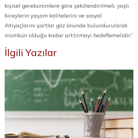
kişisel gereksinimlere göre şekillendirilmeli, yaşlı
bireylerin yaşam kalitelerini ve sosyal
ihtiyaçlarını şartlar göz önünde bulundurularak
mümkün olduğu kadar arttırmayı hedeflemelidir.”
İlgili Yazılar