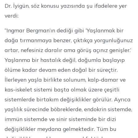
Dr. İyigün, söz konusu yazısında şu ifadelere yer
verdi:
“Ingmar Bergman’ın dediği gibi ‘Yaşlanmak bir
dağa tırmanmaya benzer, çıktıkça yorgunluğunuz
artar, nefesiniz daralır ama görüş açınız genişler.’
Yaşlanma bir hastalık değil, doğumla başlayıp
ölüme kadar devam eden doğal bir süreçtir.
İlerleyen yaşla birlikte solunum, kalp-damar ve
kas-iskelet sistemi başta olmak üzere çeşitli
sistemlerde birtakım değişiklikler görülür. Ayrıca
yaşlılık sürecinde böbreklerde, endokrin sistemde,
immün sistemde ve sinir sisteminde bir dizi
değişiklikler meydana gelmektedir. Tüm bu