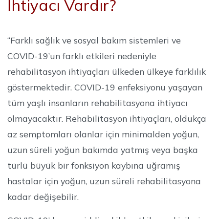
İhtiyacı Vardır?
“Farklı sağlık ve sosyal bakım sistemleri ve
COVID-19’un farklı etkileri nedeniyle
rehabilitasyon ihtiyaçları ülkeden ülkeye farklılık
göstermektedir. COVID-19 enfeksiyonu yaşayan
tüm yaşlı insanların rehabilitasyona ihtiyacı
olmayacaktır. Rehabilitasyon ihtiyaçları, oldukça
az semptomları olanlar için minimalden yoğun,
uzun süreli yoğun bakımda yatmış veya başka
türlü büyük bir fonksiyon kaybına uğramış
hastalar için yoğun, uzun süreli rehabilitasyona
kadar değişebilir.