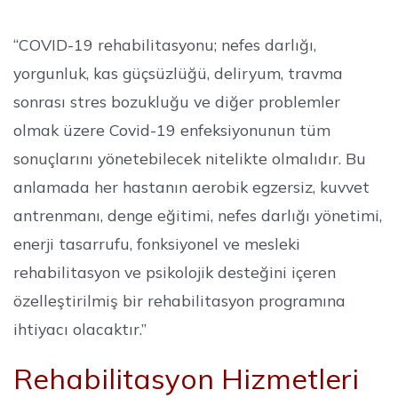
“COVID-19 rehabilitasyonu; nefes darlığı,
yorgunluk, kas güçsüzlüğü, deliryum, travma
sonrası stres bozukluğu ve diğer problemler
olmak üzere Covid-19 enfeksiyonunun tüm
sonuçlarını yönetebilecek nitelikte olmalıdır. Bu
anlamada her hastanın aerobik egzersiz, kuvvet
antrenmanı, denge eğitimi, nefes darlığı yönetimi,
enerji tasarrufu, fonksiyonel ve mesleki
rehabilitasyon ve psikolojik desteğini içeren
özelleştirilmiş bir rehabilitasyon programına
ihtiyacı olacaktır.”
Rehabilitasyon Hizmetleri