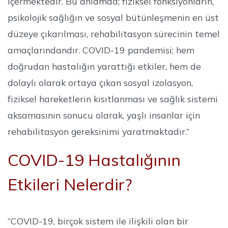
içermektedir. Bu anlamda; fiziksel fonksiyonların,
psikolojik sağlığın ve sosyal bütünleşmenin en üst
düzeye çıkarılması, rehabilitasyon sürecinin temel
amaçlarındandır. COVID-19 pandemisi; hem
doğrudan hastalığın yarattığı etkiler, hem de
dolaylı olarak ortaya çıkan sosyal izolasyon,
fiziksel hareketlerin kısıtlanması ve sağlık sistemi
aksamasının sonucu olarak, yaşlı insanlar için
rehabilitasyon gereksinimi yaratmaktadır.”
COVID-19 Hastalığının
Etkileri Nelerdir?
“COVID-19, birçok sistem ile ilişkili olan bir