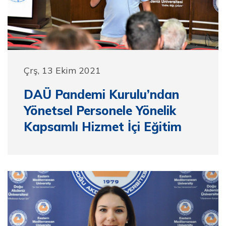
Çrş, 13 Ekim 2021
DAÜ Pandemi Kurulu’ndan
Yönetsel Personele Yönelik
Kapsamlı Hizmet İçi Eğitim