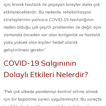
için, kronik hastalık ile yaşayan bireyler daha çok
etkileneceklerdir. Bu nedenle, rehabilitasyon
stratejilerinin yalnızca COVID-19 hastalığının
neden olduğu çok çeşitli problemler ile değil, aynı
zamanda önceden var olan kırılganlık ve hastalık
yükü yüksek olan kişileri hedef alarak
geliştirilmesi gerekir.”
COVID-19 Salgınının
Dolaylı Etkileri Nelerdir?
“Pek çok ülkede pandemiyi kontrol altına almak
için bir kapanma süreci uygulanmıştır. Bu süreçte