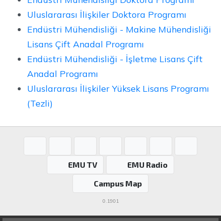
Uluslararası İlişkiler Doktora Programı
Endüstri Mühendisliği - Makine Mühendisliği
Lisans Çift Anadal Programı
Endüstri Mühendisliği - İşletme Lisans Çift
Anadal Programı
Uluslararası İlişkiler Yüksek Lisans Programı
(Tezli)
EMU TV
EMU Radio
Campus Map
0.1901