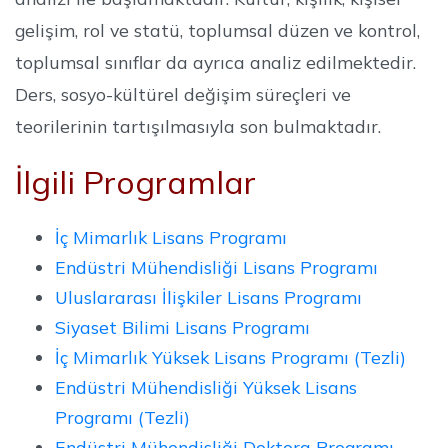
gelişim, rol ve statü, toplumsal düzen ve kontrol,
toplumsal sınıflar da ayrıca analiz edilmektedir.
Ders, sosyo-kültürel değişim süreçleri ve
teorilerinin tartışılmasıyla son bulmaktadır.
İlgili Programlar
İç Mimarlık Lisans Programı
Endüstri Mühendisliği Lisans Programı
Uluslararası İlişkiler Lisans Programı
Siyaset Bilimi Lisans Programı
İç Mimarlık Yüksek Lisans Programı (Tezli)
Endüstri Mühendisliği Yüksek Lisans
Programı (Tezli)
Endüstri Mühendisliği Doktora Programı