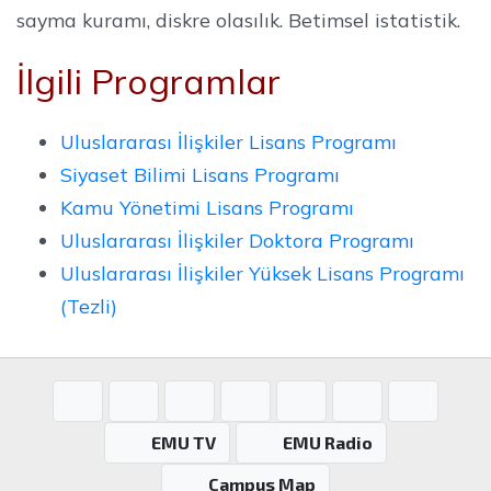
sayma kuramı, diskre olasılık. Betimsel istatistik.
İlgili Programlar
Uluslararası İlişkiler Lisans Programı
Siyaset Bilimi Lisans Programı
Kamu Yönetimi Lisans Programı
Uluslararası İlişkiler Doktora Programı
Uluslararası İlişkiler Yüksek Lisans Programı
(Tezli)
EMU TV
EMU Radio
Campus Map