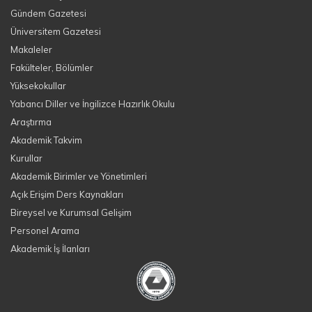
Gündem Gazetesi
Üniversitem Gazetesi
Makaleler
Fakülteler, Bölümler
Yüksekokullar
Yabancı Diller ve İngilizce Hazırlık Okulu
Araştırma
Akademik Takvim
Kurullar
Akademik Birimler ve Yönetimleri
Açık Erişim Ders Kaynakları
Bireysel ve Kurumsal Gelişim
Personel Arama
Akademik İş İlanları