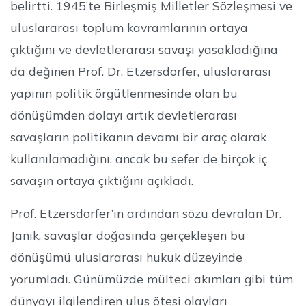
belirtti. 1945’te Birleşmiş Milletler Sözleşmesi ve
uluslararası toplum kavramlarının ortaya
çıktığını ve devletlerarası savaşı yasakladığına
da değinen Prof. Dr. Etzersdorfer, uluslararası
yapının politik örgütlenmesinde olan bu
dönüşümden dolayı artık devletlerarası
savaşların politikanın devamı bir araç olarak
kullanılamadığını, ancak bu sefer de birçok iç
savaşın ortaya çıktığını açıkladı.
Prof. Etzersdorfer’in ardından sözü devralan Dr.
Janik, savaşlar doğasında gerçekleşen bu
dönüşümü uluslararası hukuk düzeyinde
yorumladı. Günümüzde mülteci akımları gibi tüm
dünyayı ilgilendiren ulus ötesi olayları