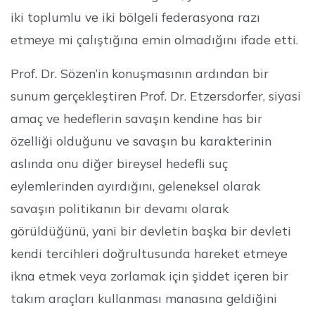
iki toplumlu ve iki bölgeli federasyona razı
etmeye mi çalıştığına emin olmadığını ifade etti.
Prof. Dr. Sözen’in konuşmasının ardından bir
sunum gerçekleştiren Prof. Dr. Etzersdorfer, siyasi
amaç ve hedeflerin savaşın kendine has bir
özelliği olduğunu ve savaşın bu karakterinin
aslında onu diğer bireysel hedefli suç
eylemlerinden ayırdığını, geleneksel olarak
savaşın politikanın bir devamı olarak
görüldüğünü, yani bir devletin başka bir devleti
kendi tercihleri doğrultusunda hareket etmeye
ikna etmek veya zorlamak için şiddet içeren bir
takım araçları kullanması manasına geldiğini