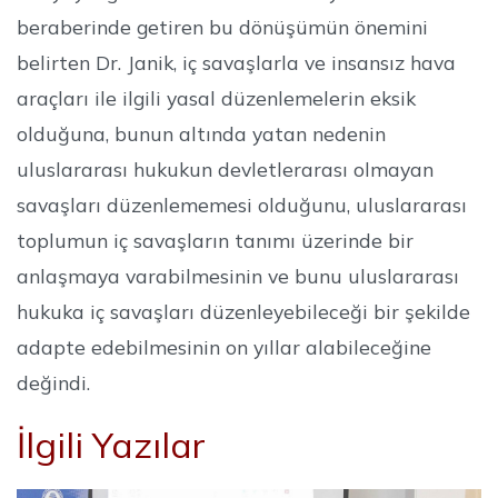
beraberinde getiren bu dönüşümün önemini
belirten Dr. Janik, iç savaşlarla ve insansız hava
araçları ile ilgili yasal düzenlemelerin eksik
olduğuna, bunun altında yatan nedenin
uluslararası hukukun devletlerarası olmayan
savaşları düzenlememesi olduğunu, uluslararası
toplumun iç savaşların tanımı üzerinde bir
anlaşmaya varabilmesinin ve bunu uluslararası
hukuka iç savaşları düzenleyebileceği bir şekilde
adapte edebilmesinin on yıllar alabileceğine
değindi.
İlgili Yazılar