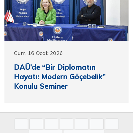
Cum, 16 Ocak 2026
DAÜ’de “Bir Diplomatın
Hayatı: Modern Göçebelik”
Konulu Seminer