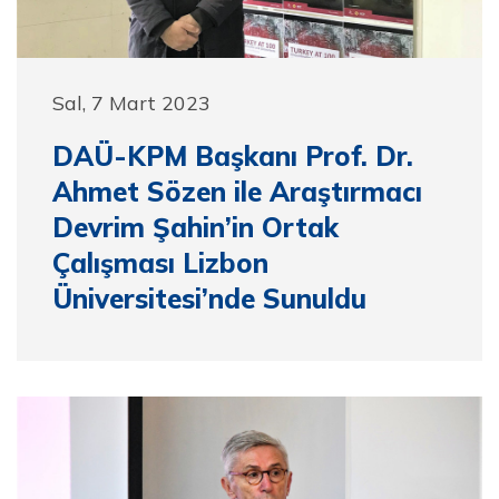
Sal, 7 Mart 2023
DAÜ-KPM Başkanı Prof. Dr.
Ahmet Sözen ile Araştırmacı
Devrim Şahin’in Ortak
Çalışması Lizbon
Üniversitesi’nde Sunuldu