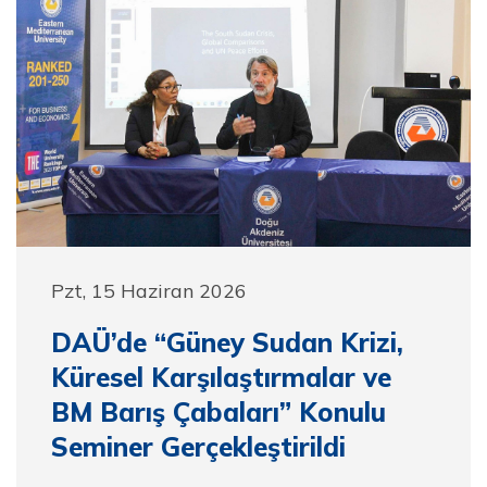
Pzt, 15 Haziran 2026
DAÜ’de “Güney Sudan Krizi,
Küresel Karşılaştırmalar ve
BM Barış Çabaları” Konulu
Seminer Gerçekleştirildi