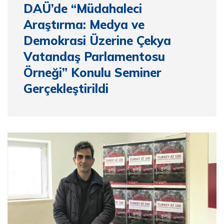
DAÜ’de “Müdahaleci
Araştırma: Medya ve
Demokrasi Üzerine Çekya
Vatandaş Parlamentosu
Örneği” Konulu Seminer
Gerçekleştirildi