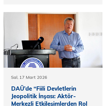
Sal, 17 Mart 2026
DAÜ’de “Fiili Devletlerin
Jeopolitik İnşası: Aktör-
Merkezli Etkileşimlerden Rol