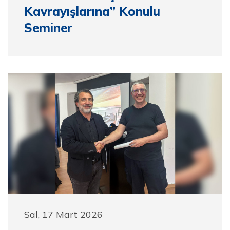
Kavrayışlarına” Konulu
Seminer
Sal, 17 Mart 2026