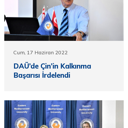
Cum, 17 Haziran 2022
DAÜ’de Çin’in Kalkınma
Başarısı İrdelendi