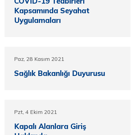
COVID-19 Tedbirleri
Kapsamında Seyahat
Uygulamaları
Paz, 28 Kasım 2021
Sağlık Bakanlığı Duyurusu
Pzt, 4 Ekim 2021
Kapalı Alanlara Giriş