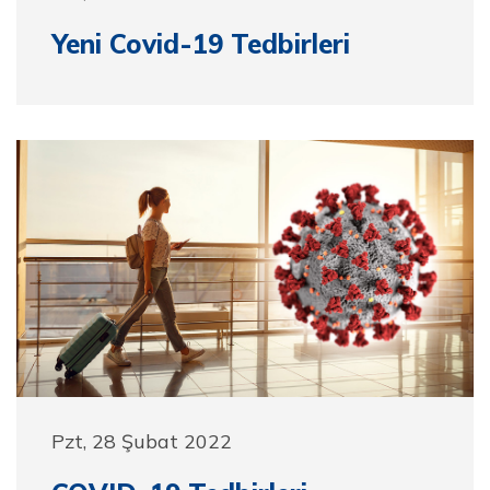
Yeni Covid-19 Tedbirleri
Pzt, 28 Şubat 2022