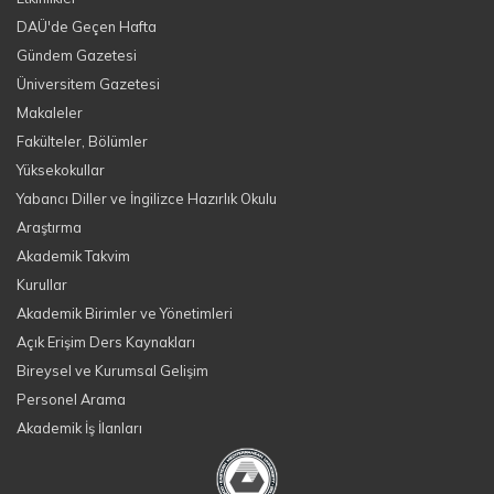
DAÜ'de Geçen Hafta
Gündem Gazetesi
Üniversitem Gazetesi
Makaleler
Fakülteler, Bölümler
Yüksekokullar
Yabancı Diller ve İngilizce Hazırlık Okulu
Araştırma
Akademik Takvim
Kurullar
Akademik Birimler ve Yönetimleri
Açık Erişim Ders Kaynakları
Bireysel ve Kurumsal Gelişim
Personel Arama
Akademik İş İlanları