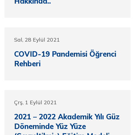
Hakkında..
Sal, 28 Eylül 2021
COVID-19 Pandemisi Öğrenci
Rehberi
Çrş, 1 Eylül 2021
2021 – 2022 Akademik Yılı Güz
Döneminde Yüz Yüze