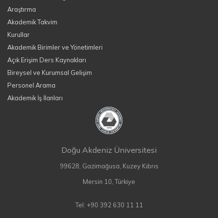
Araştırma
Akademik Takvim
Kurullar
Akademik Birimler ve Yönetimleri
Açık Erişim Ders Kaynakları
Bireysel ve Kurumsal Gelişim
Personel Arama
Akademik İş İlanları
Doğu Akdeniz Üniversitesi
99628, Gazimağusa, Kuzey Kıbrıs
Mersin 10, Türkiye
Tel: +90 392 630 11 11