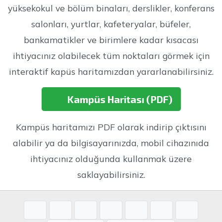
yüksekokul ve bölüm binaları, derslikler, konferans
salonları, yurtlar, kafeteryalar, büfeler,
bankamatikler ve birimlere kadar kısacası
ihtiyacınız olabilecek tüm noktaları görmek için
interaktif kapüs haritamızdan yararlanabilirsiniz.
Kampüs Haritası (PDF)
Kampüs haritamızı PDF olarak indirip çıktısını
alabilir ya da bilgisayarınızda, mobil cihazınıda
ihtiyacınız olduğunda kullanmak üzere
saklayabilirsiniz.