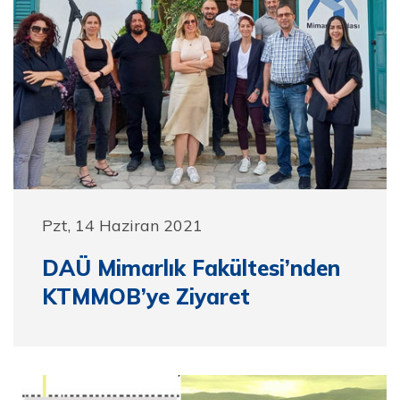
Pzt, 14 Haziran 2021
DAÜ Mimarlık Fakültesi’nden
KTMMOB’ye Ziyaret