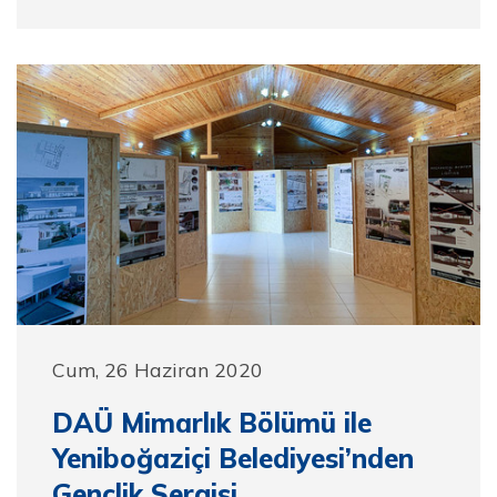
Cum, 26 Haziran 2020
DAÜ Mimarlık Bölümü ile
Yeniboğaziçi Belediyesi’nden
Gençlik Sergisi