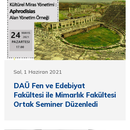
Sal, 1 Haziran 2021
DAÜ Fen ve Edebiyat
Fakültesi ile Mimarlık Fakültesi
Ortak Seminer Düzenledi