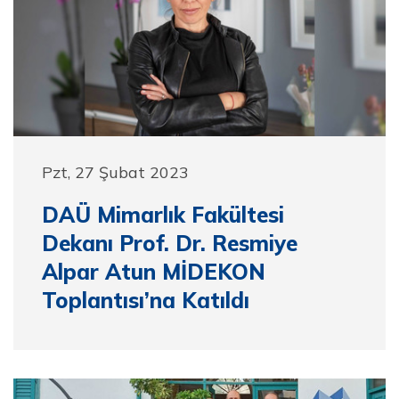
Pzt, 27 Şubat 2023
DAÜ Mimarlık Fakültesi
Dekanı Prof. Dr. Resmiye
Alpar Atun MİDEKON
Toplantısı’na Katıldı