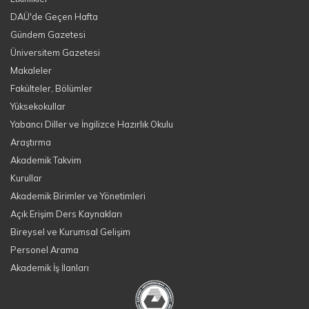
DAÜ'de Geçen Hafta
Gündem Gazetesi
Üniversitem Gazetesi
Makaleler
Fakülteler, Bölümler
Yüksekokullar
Yabancı Diller ve İngilizce Hazırlık Okulu
Araştırma
Akademik Takvim
Kurullar
Akademik Birimler ve Yönetimleri
Açık Erişim Ders Kaynakları
Bireysel ve Kurumsal Gelişim
Personel Arama
Akademik İş İlanları