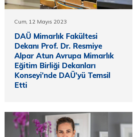
Cum, 12 Mayıs 2023
DAÜ Mimarlık Fakültesi
Dekanı Prof. Dr. Resmiye
Alpar Atun Avrupa Mimarlık
Eğitim Birliği Dekanları
Konseyi’nde DAÜ’yü Temsil
Etti