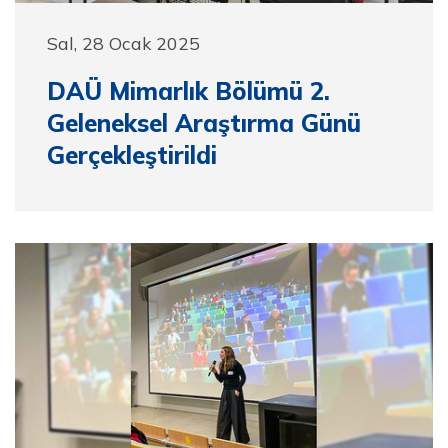
Sal, 28 Ocak 2025
DAÜ Mimarlık Bölümü 2.
Geleneksel Araştırma Günü
Gerçekleştirildi