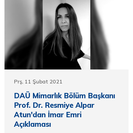
Prş, 11 Şubat 2021
DAÜ Mimarlık Bölüm Başkanı
Prof. Dr. Resmiye Alpar
Atun'dan İmar Emri
Açıklaması