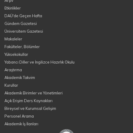
Arşiv
Etkinlikler
DAÜ'de Geçen Hafta
Gündem Gazetesi
Üniversitem Gazetesi
Makaleler
Fakülteler, Bölümler
Yüksekokullar
Yabancı Diller ve İngilizce Hazırlık Okulu
Araştırma
Akademik Takvim
Kurullar
Akademik Birimler ve Yönetimleri
Açık Erişim Ders Kaynakları
Bireysel ve Kurumsal Gelişim
Personel Arama
Akademik İş İlanları