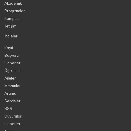
Akademik
Programlar
Kampüs
İletişim
İhaleler
Kayıt
Başvuru
Haberler
Öğrenciler
Aileler
Mezunlar
Arama
Servisler
RSS
Duyurular
Haberler