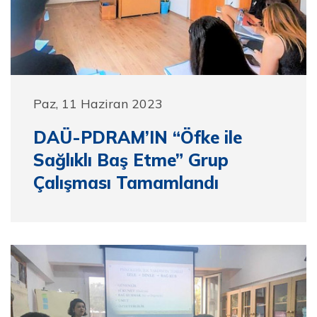
Paz, 11 Haziran 2023
DAÜ-PDRAM’IN “Öfke ile
Sağlıklı Baş Etme” Grup
Çalışması Tamamlandı