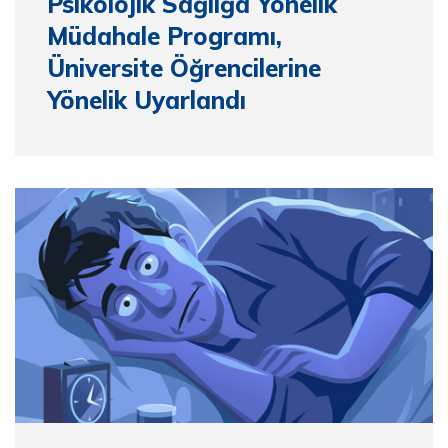
Psikolojik Sağlığa Yönelik
Müdahale Programı,
Üniversite Öğrencilerine
Yönelik Uyarlandı