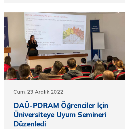
Cum, 23 Aralık 2022
DAÜ-PDRAM Öğrenciler İçin
Üniversiteye Uyum Semineri
Düzenledi