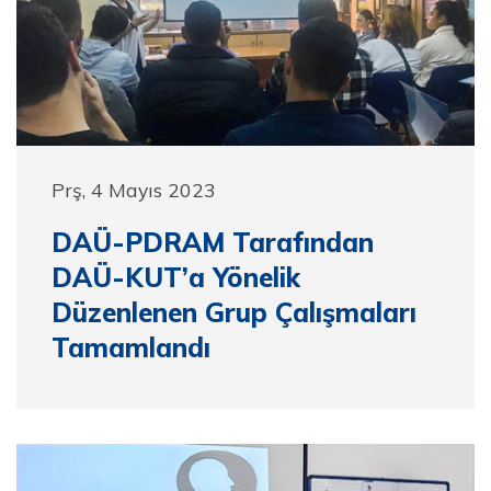
Prş, 4 Mayıs 2023
DAÜ-PDRAM Tarafından
DAÜ-KUT’a Yönelik
Düzenlenen Grup Çalışmaları
Tamamlandı