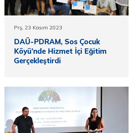
Prş, 23 Kasım 2023
DAÜ-PDRAM, Sos Çocuk
Köyü’nde Hizmet İçi Eğitim
Gerçekleştirdi