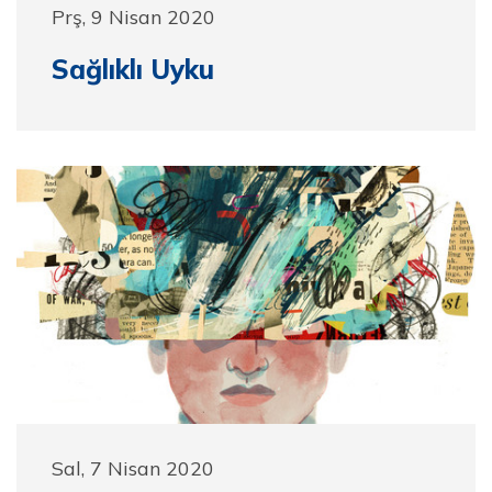
Prş, 9 Nisan 2020
Sağlıklı Uyku
Sal, 7 Nisan 2020