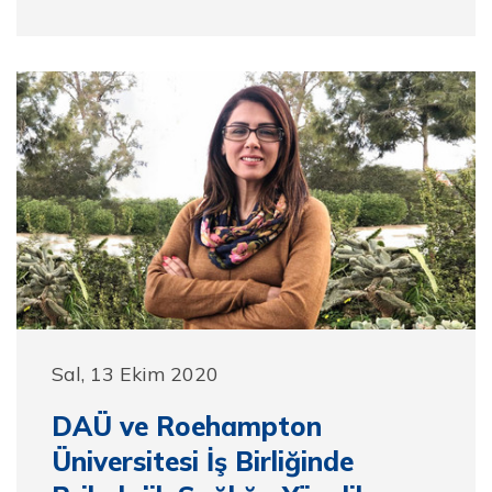
Sal, 13 Ekim 2020
DAÜ ve Roehampton
Üniversitesi İş Birliğinde