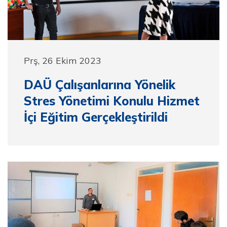
Prş, 26 Ekim 2023
DAÜ Çalışanlarına Yönelik
Stres Yönetimi Konulu Hizmet
İçi Eğitim Gerçekleştirildi