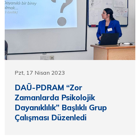
Pzt, 17 Nisan 2023
DAÜ-PDRAM “Zor
Zamanlarda Psikolojik
Dayanıklılık” Başlıklı Grup
Çalışması Düzenledi