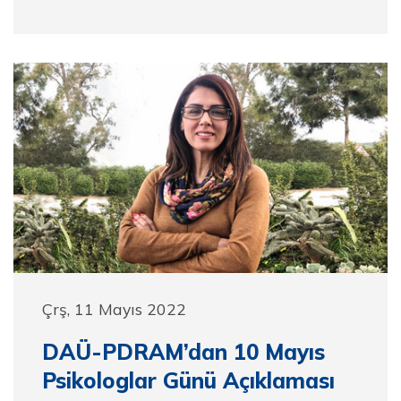
Çrş, 11 Mayıs 2022
DAÜ-PDRAM’dan 10 Mayıs
Psikologlar Günü Açıklaması