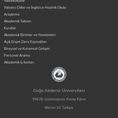
Yüksekokullar
Yabancı Diller ve İngilizce Hazırlık Okulu
Araştırma
Akademik Takvim
Kurullar
Akademik Birimler ve Yönetimleri
Açık Erişim Ders Kaynakları
Bireysel ve Kurumsal Gelişim
Personel Arama
Akademik İş İlanları
Doğu Akdeniz Üniversitesi
99628, Gazimağusa, Kuzey Kıbrıs
Mersin 10, Türkiye