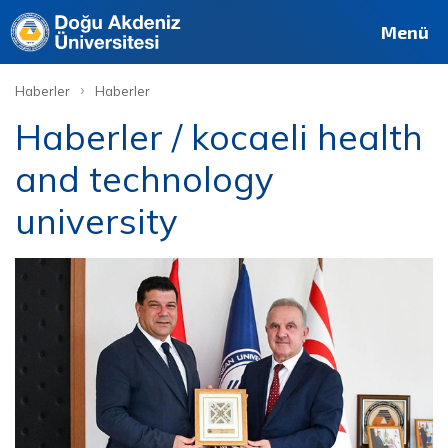
Menü
›
Haberler
Haberler
Haberler / kocaeli health
and technology
university