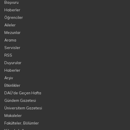
Başvuru
Haberler
Öğrenciler
Aileler
Mezunlar
Arama
Servisler
RSS
Duyurular
Haberler
Arşiv
Etkinlikler
DAÜ'de Geçen Hafta
Gündem Gazetesi
Üniversitem Gazetesi
Makaleler
Fakülteler, Bölümler