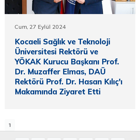
Cum, 27 Eylül 2024
Kocaeli Sağlık ve Teknoloji
Üniversitesi Rektörü ve
YÖKAK Kurucu Başkanı Prof.
Dr. Muzaffer Elmas, DAÜ
Rektörü Prof. Dr. Hasan Kılıç'ı
Makamında Ziyaret Etti
1