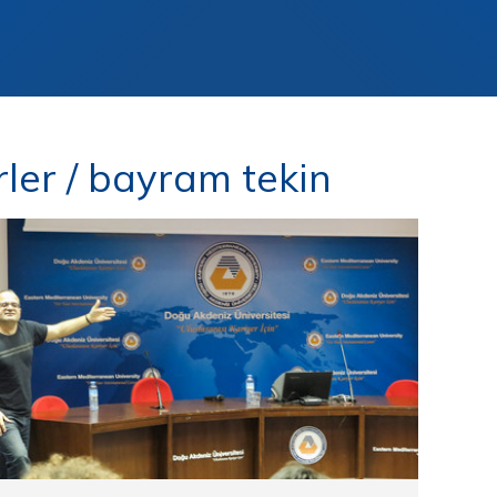
ler / bayram tekin