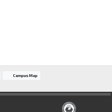
Campus Map