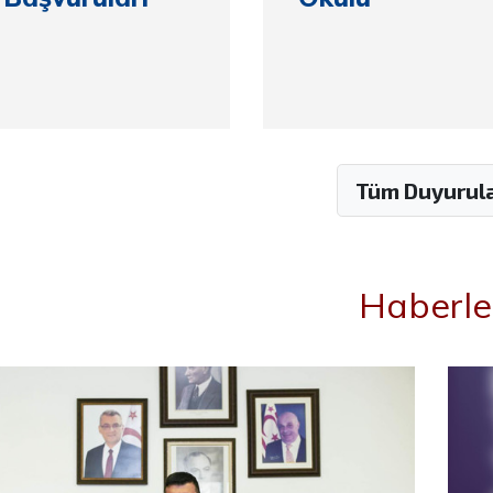
Tüm Duyurul
Haberle