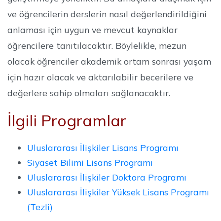
ve öğrencilerin derslerin nasıl değerlendirildiğini
anlaması için uygun ve mevcut kaynaklar
öğrencilere tanıtılacaktır. Böylelikle, mezun
olacak öğrenciler akademik ortam sonrası yaşam
için hazır olacak ve aktarılabilir becerilere ve
değerlere sahip olmaları sağlanacaktır.
İlgili Programlar
Uluslararası İlişkiler Lisans Programı
Siyaset Bilimi Lisans Programı
Uluslararası İlişkiler Doktora Programı
Uluslararası İlişkiler Yüksek Lisans Programı
(Tezli)