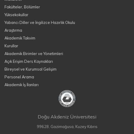
Fakülteler, Bölümler
Yüksekokullar
Yabancı Diller ve İngilizce Hazırlık Okulu
Araştırma
Akademik Takvim
Kurullar
Akademik Birimler ve Yönetimleri
Açık Erişim Ders Kaynakları
Bireysel ve Kurumsal Gelişim
Personel Arama
Akademik İş İlanları
Doğu Akdeniz Üniversitesi
99628, Gazimağusa, Kuzey Kıbrıs