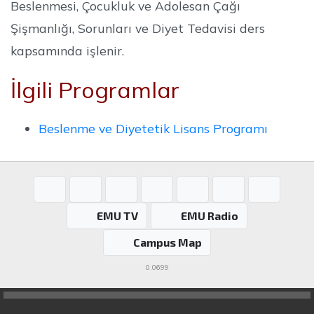
Beslenmesi, Çocukluk ve Adolesan Çağı
Şişmanlığı, Sorunları ve Diyet Tedavisi ders
kapsamında işlenir.
İlgili Programlar
Beslenme ve Diyetetik Lisans Programı
EMU TV
EMU Radio
Campus Map
0.0699