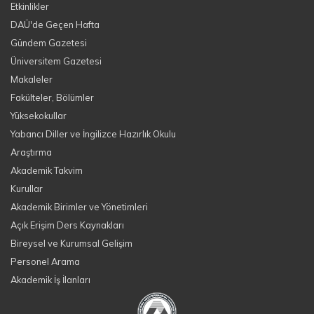
Etkinlikler
DAÜ'de Geçen Hafta
Gündem Gazetesi
Üniversitem Gazetesi
Makaleler
Fakülteler, Bölümler
Yüksekokullar
Yabancı Diller ve İngilizce Hazırlık Okulu
Araştırma
Akademik Takvim
Kurullar
Akademik Birimler ve Yönetimleri
Açık Erişim Ders Kaynakları
Bireysel ve Kurumsal Gelişim
Personel Arama
Akademik İş İlanları