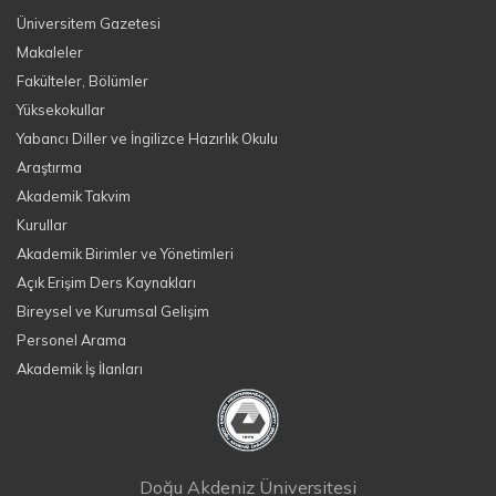
Üniversitem Gazetesi
Makaleler
Fakülteler, Bölümler
Yüksekokullar
Yabancı Diller ve İngilizce Hazırlık Okulu
Araştırma
Akademik Takvim
Kurullar
Akademik Birimler ve Yönetimleri
Açık Erişim Ders Kaynakları
Bireysel ve Kurumsal Gelişim
Personel Arama
Akademik İş İlanları
Doğu Akdeniz Üniversitesi