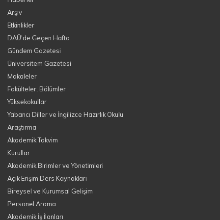
Arşiv
Etkinlikler
DAÜ'de Geçen Hafta
Gündem Gazetesi
Üniversitem Gazetesi
Makaleler
Fakülteler, Bölümler
Yüksekokullar
Yabancı Diller ve İngilizce Hazırlık Okulu
Araştırma
Akademik Takvim
Kurullar
Akademik Birimler ve Yönetimleri
Açık Erişim Ders Kaynakları
Bireysel ve Kurumsal Gelişim
Personel Arama
Akademik İş İlanları