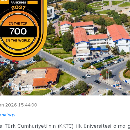
ran 2026 15:44:00
ankings
s Türk Cumhuriyeti’nin (KKTC) ilk üniversitesi olma