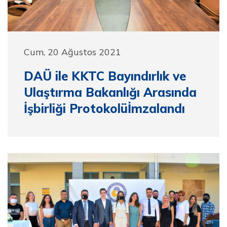
Cum, 20 Ağustos 2021
DAÜ ile KKTC Bayındırlık ve
Ulaştırma Bakanlığı Arasında
İşbirliği Protokolüİmzalandı