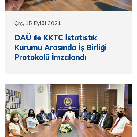
Çrş, 15 Eylül 2021
DAÜ ile KKTC İstatistik
Kurumu Arasında İş Birliği
Protokolü İmzalandı