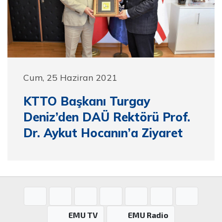
Cum, 25 Haziran 2021
KTTO Başkanı Turgay
Deniz’den DAÜ Rektörü Prof.
Dr. Aykut Hocanın’a Ziyaret
EMU TV
EMU Radio