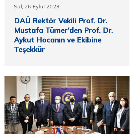
Sal, 26 Eylül 2023
DAÜ Rektör Vekili Prof. Dr.
Mustafa Tümer’den Prof. Dr.
Aykut Hocanın ve Ekibine
Teşekkür