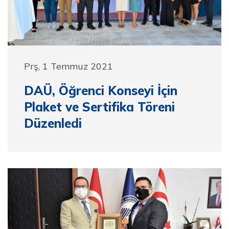
Prş, 1 Temmuz 2021
DAÜ, Öğrenci Konseyi İçin
Plaket ve Sertifika Töreni
Düzenledi