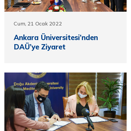
Cum, 21 Ocak 2022
Ankara Üniversitesi’nden
DAÜ’ye Ziyaret