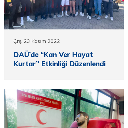
Çrş, 23 Kasım 2022
DAÜ’de “Kan Ver Hayat
Kurtar” Etkinliği Düzenlendi