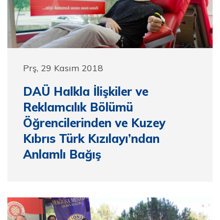
Prş, 29 Kasım 2018
DAÜ Halkla İlişkiler ve
Reklamcılık Bölümü
Öğrencilerinden ve Kuzey
Kıbrıs Türk Kızılayı’ndan
Anlamlı Bağış