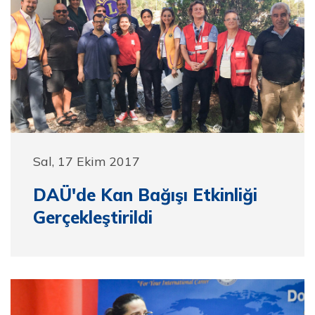
Sal, 17 Ekim 2017
DAÜ'de Kan Bağışı Etkinliği
Gerçekleştirildi