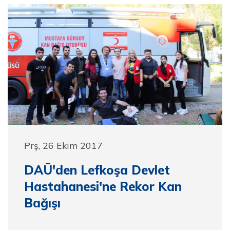
Prş, 26 Ekim 2017
DAÜ'den Lefkoşa Devlet
Hastahanesi'ne Rekor Kan
Bağışı