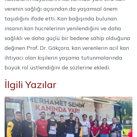
verenin sağlığı açısından da yaşamsal önem
taşıdığını ifade etti. Kan bağışında bulunan
insanın kan hücrelerinin yenilendiğini ve daha
sağlıklı ve daha güçlü bir bedene sahip olduğuna
değinen Prof. Dr. Gökçora, kan verenlerin acil kan
ihtiyacı olan kişilerin yaşama tutunmalarında
büyük rol üstlendiğini de sözlerine ekledi.
İlgili Yazılar