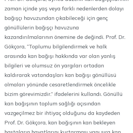
zaman içinde yaş veya farklı nedenlerden dolayı
bağışçı havuzundan çıkabileceği için genç
gönüllülerin bağışçı havuzuna
kazandırılmalarının önemine de değindi. Prof. Dr.
Gökçora, “Toplumu bilgilendirmek ve halk
arasında kan bağışı hakkında var olan yanlış
bilgileri ve olumsuz ön yargıları ortadan
kaldırarak vatandaşları kan bağışı gönüllüsü
olmaları yönünde cesaretlendirmek öncelikle
bizim görevimizdir.” ifadelerini kullandı. Gönüllü
kan bağışının toplum sağlığı açısından
vazgeçilmez bir ihtiyaç olduğunu da kaydeden
Prof. Dr. Gökçora, kan bağışının kan bekleyen
hastaların hayatlarını kurtarması yanı sıra kan