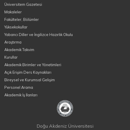
Üniversitem Gazetesi
Makaleler
Fakülteler, Bölümler
Yüksekokullar
Yabancı Diller ve İngilizce Hazırlık Okulu
Araştırma
Akademik Takvim
Kurullar
Akademik Birimler ve Yönetimleri
Açık Erişim Ders Kaynakları
Bireysel ve Kurumsal Gelişim
Personel Arama
Akademik İş İlanları
Doğu Akdeniz Üniversitesi