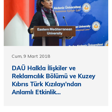
Cum, 9 Mart 2018
DAÜ Halkla İlişkiler ve
Reklamcılık Bölümü ve Kuzey
Kıbrıs Türk Kızılayı’ndan
Anlamlı Etkinlik...