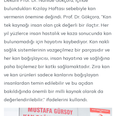
bulundukları Kızılay Haftası sebebiyle kan
vermenin önemine değindi. Prof. Dr. Gökçora, “Kan
tek kaynağı insan olan çok değerli bir ilaçtır. Her
yıl yüzlerce insan hastalık ve kaza sonucunda kan
bulunamadığı için hayatını kaybediyor. Kan nakli
sağlık sistemlerinin vazgeçilmez bir parçasıdır ve
her kan bağışlayıcısı, insan hayatına ve sağlığına
paha biçilemez bir katkı sağlamaktadır. Zira kan
ve kan ürünleri sadece kanlarını bağışlayan
insanlardan temin edilebilir ve bu açıdan
bakıldığında önemli bir milli kaynak olarak da
değerlendirilebilir.” ifadelerini kullandı.