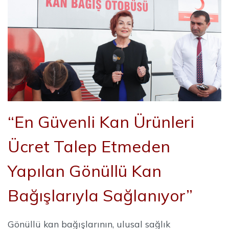
“En Güvenli Kan Ürünleri
Ücret Talep Etmeden
Yapılan Gönüllü Kan
Bağışlarıyla Sağlanıyor”
Gönüllü kan bağışlarının, ulusal sağlık