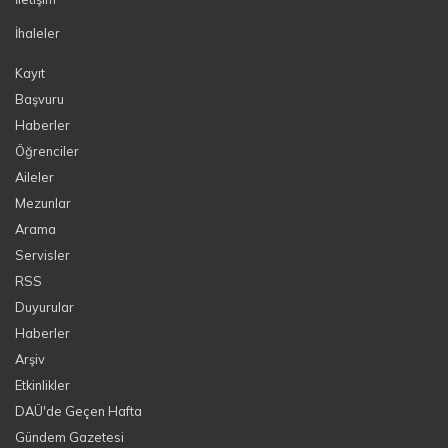
İhaleler
Kayıt
Başvuru
Haberler
Öğrenciler
Aileler
Mezunlar
Arama
Servisler
RSS
Duyurular
Haberler
Arşiv
Etkinlikler
DAÜ'de Geçen Hafta
Gündem Gazetesi