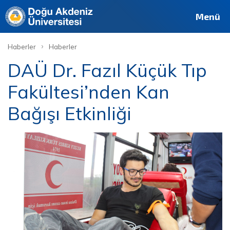
Menü
›
Haberler
Haberler
DAÜ Dr. Fazıl Küçük Tıp
Fakültesi’nden Kan
Bağışı Etkinliği