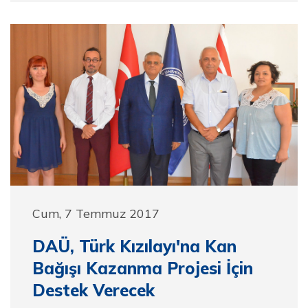
Cum, 7 Temmuz 2017
DAÜ, Türk Kızılayı'na Kan
Bağışı Kazanma Projesi İçin
Destek Verecek