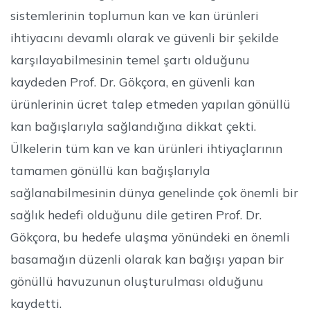
sistemlerinin toplumun kan ve kan ürünleri
ihtiyacını devamlı olarak ve güvenli bir şekilde
karşılayabilmesinin temel şartı olduğunu
kaydeden Prof. Dr. Gökçora, en güvenli kan
ürünlerinin ücret talep etmeden yapılan gönüllü
kan bağışlarıyla sağlandığına dikkat çekti.
Ülkelerin tüm kan ve kan ürünleri ihtiyaçlarının
tamamen gönüllü kan bağışlarıyla
sağlanabilmesinin dünya genelinde çok önemli bir
sağlık hedefi olduğunu dile getiren Prof. Dr.
Gökçora, bu hedefe ulaşma yönündeki en önemli
basamağın düzenli olarak kan bağışı yapan bir
gönüllü havuzunun oluşturulması olduğunu
kaydetti.